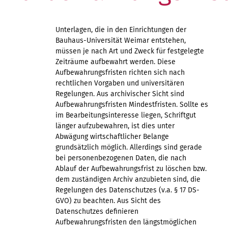
Unterlagen, die in den Einrichtungen der
Bauhaus-Universität Weimar entstehen,
müssen je nach Art und Zweck für festgelegte
Zeiträume aufbewahrt werden. Diese
Aufbewahrungsfristen richten sich nach
rechtlichen Vorgaben und universitären
Regelungen. Aus archivischer Sicht sind
Aufbewahrungsfristen Mindestfristen. Sollte es
im Bearbeitungsinteresse liegen, Schriftgut
länger aufzubewahren, ist dies unter
Abwägung wirtschaftlicher Belange
grundsätzlich möglich. Allerdings sind gerade
bei personenbezogenen Daten, die nach
Ablauf der Aufbewahrungsfrist zu löschen bzw.
dem zuständigen Archiv anzubieten sind, die
Regelungen des Datenschutzes (v.a. § 17 DS-
GVO) zu beachten. Aus Sicht des
Datenschutzes definieren
Aufbewahrungsfristen den längstmöglichen