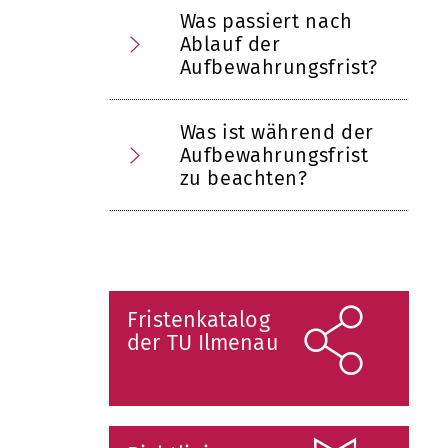
Was passiert nach
Ablauf der
Aufbewahrungsfrist?
Was ist während der
Aufbewahrungsfrist
zu beachten?
Fristenkatalog
der TU Ilmenau