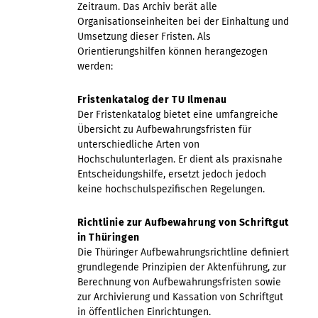
Zeitraum. Das Archiv berät alle
Organisationseinheiten bei der Einhaltung und
Umsetzung dieser Fristen. Als
Orientierungshilfen können herangezogen
werden:
Fristenkatalog der TU Ilmenau
Der Fristenkatalog bietet eine umfangreiche
Übersicht zu Aufbewahrungsfristen für
unterschiedliche Arten von
Hochschulunterlagen. Er dient als praxisnahe
Entscheidungshilfe, ersetzt jedoch jedoch
keine hochschulspezifischen Regelungen.
Richtlinie zur Aufbewahrung von Schriftgut
in Thüringen
Die Thüringer Aufbewahrungsrichtline definiert
grundlegende Prinzipien der Aktenführung, zur
Berechnung von Aufbewahrungsfristen sowie
zur Archivierung und Kassation von Schriftgut
in öffentlichen Einrichtungen.