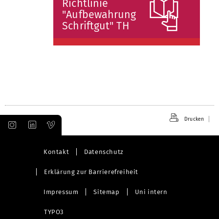
Richtlinie
"Aufbewahrung
Schriftgut" TH
Drucken
Kontakt
Datenschutz
Erklärung zur Barrierefreiheit
Impressum
Sitemap
Uni intern
TYPO3