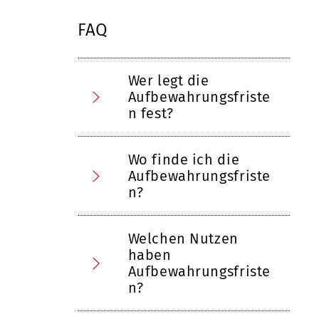
FAQ
Wer legt die
Aufbewahrungsfriste
n fest?
Wo finde ich die
Aufbewahrungsfriste
n?
Welchen Nutzen
haben
Aufbewahrungsfriste
n?