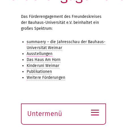
Das Förderengagement des Freundeskreises
der Bauhaus-Universität e.V. beinhaltet ein
großes Spektrum:
summaery – die Jahresschau der Bauhaus-
Universität Weimar
Ausstellungen
Das Haus Am Horn
Kinderuni Weimar
Publikationen
Weitere Förderungen
≡
Untermenü
Submenü