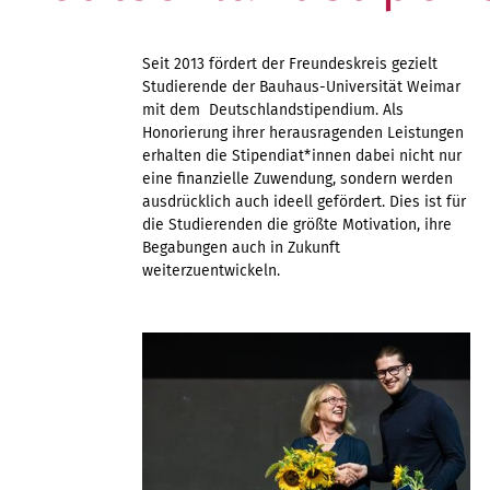
Seit 2013 fördert der Freundeskreis gezielt
Studierende der Bauhaus-Universität Weimar
mit dem Deutschlandstipendium. Als
Honorierung ihrer herausragenden Leistungen
erhalten die Stipendiat*innen dabei nicht nur
eine finanzielle Zuwendung, sondern werden
ausdrücklich auch ideell gefördert. Dies ist für
die Studierenden die größte Motivation, ihre
Begabungen auch in Zukunft
weiterzuentwickeln.