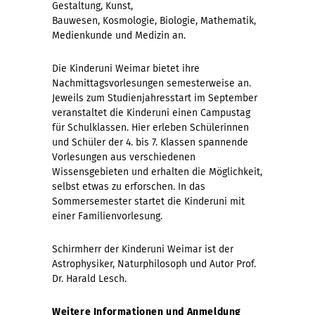
Gestaltung, Kunst,
Bauwesen, Kosmologie, Biologie, Mathematik,
Medienkunde und Medizin an.
Die Kinderuni Weimar bietet ihre
Nachmittagsvorlesungen semesterweise an.
Jeweils zum Studienjahresstart im September
veranstaltet die Kinderuni einen Campustag
für Schulklassen. Hier erleben Schülerinnen
und Schüler der 4. bis 7. Klassen spannende
Vorlesungen aus verschiedenen
Wissensgebieten und erhalten die Möglichkeit,
selbst etwas zu erforschen. In das
Sommersemester startet die Kinderuni mit
einer Familienvorlesung.
Schirmherr der Kinderuni Weimar ist der
Astrophysiker, Naturphilosoph und Autor Prof.
Dr. Harald Lesch.
Weitere Informationen und Anmeldung