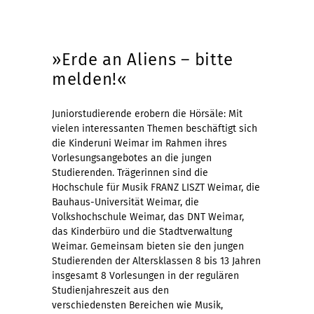
»Erde an Aliens – bitte
melden!«
Juniorstudierende erobern die Hörsäle: Mit
vielen interessanten Themen beschäftigt sich
die Kinderuni Weimar im Rahmen ihres
Vorlesungsangebotes an die jungen
Studierenden. Trägerinnen sind die
Hochschule für Musik FRANZ LISZT Weimar, die
Bauhaus-Universität Weimar, die
Volkshochschule Weimar, das DNT Weimar,
das Kinderbüro und die Stadtverwaltung
Weimar. Gemeinsam bieten sie den jungen
Studierenden der Altersklassen 8 bis 13 Jahren
insgesamt 8 Vorlesungen in der regulären
Studienjahreszeit aus den
verschiedensten Bereichen wie Musik,