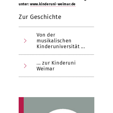
unter:
www.kinderuni-weimar.de
Zur Geschichte
Von der
musikalischen
Kinderuniversität ...
... zur Kinderuni
Weimar