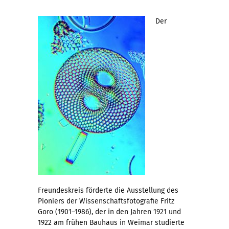
Der
Freundeskreis förderte die Ausstellung des
Pioniers der Wissenschaftsfotografie Fritz
Goro (1901–1986), der in den Jahren 1921 und
1922 am frühen Bauhaus in Weimar studierte