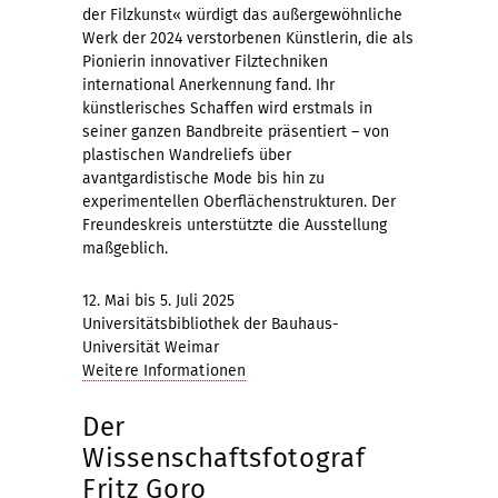
der Filzkunst« würdigt das außergewöhnliche
Werk der 2024 verstorbenen Künstlerin, die als
Pionierin innovativer Filztechniken
international Anerkennung fand. Ihr
künstlerisches Schaffen wird erstmals in
seiner ganzen Bandbreite präsentiert – von
plastischen Wandreliefs über
avantgardistische Mode bis hin zu
experimentellen Oberflächenstrukturen. Der
Freundeskreis unterstützte die Ausstellung
maßgeblich.
12. Mai bis 5. Juli 2025
Universitätsbibliothek der Bauhaus-
Universität Weimar
Weitere Informationen
Der
Wissenschaftsfotograf
Fritz Goro