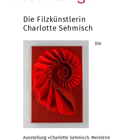
Die Filzkünstlerin
Charlotte Sehmisch
Die
Ausstellung »Charlotte Sehmisch. Meisterin