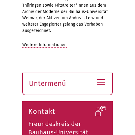
Thüringen sowie Mitstreiter*innen aus dem
Archiv der Moderne der Bauhaus-Universität
Weimar, der Aktiven um Andreas Lenz und
weiterer Engagierter gelang das Vorhaben
ausgezeichnet.
Weitere Informationen
≡
Untermenü
Submenü
öffnen
Kontakt
Freundeskreis der
Bauhaus-Universität