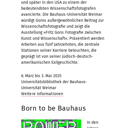
und später in den USA zu einem der
bedeutendsten Wissenschaftsfotografen
avancierte. Die Bauhaus-Universität Weimar
würdigt Goros außergewöhnlichen Beitrag zur
Wissenschaftsfotografie und zeigt die
Ausstellung »Fritz Goro: Fotografie zwischen
Kunst und Wissenschaft«. Präsentiert werden
Arbeiten aus fünf Jahrzehnten, die zentrale
Stationen seiner Karriere beleuchten, die
geprägt ist von seiner jüdisch-deutsch-
amerikanischen Exilgeschichte.
6. März bis 3. Mai 2025
Universitätsbibliothek der Bauhaus-
Universität Weimar
Weitere Informationen
Born to be Bauhaus
In den