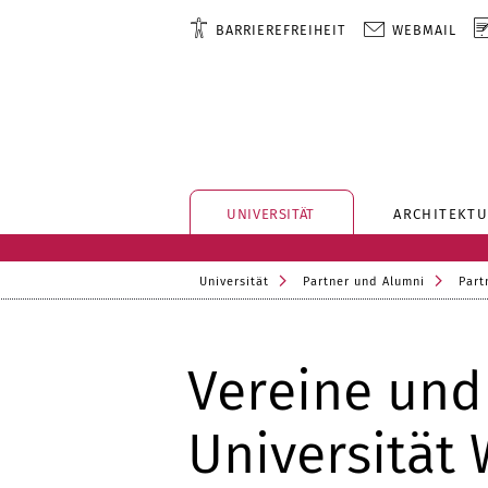
BARRIEREFREIHEIT
WEBMAIL
UNIVERSITÄT
ARCHITEKTU
Universität
Partner und Alumni
Part
Vereine und
Universität