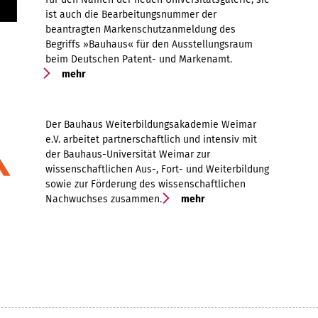
ist auch die Bearbeitungsnummer der
beantragten Markenschutzanmeldung des
Begriffs »Bauhaus« für den Ausstellungsraum
beim Deutschen Patent- und Markenamt.
mehr
Der Bauhaus Weiterbildungsakademie Weimar
e.V. arbeitet partnerschaftlich und intensiv mit
der Bauhaus-Universität Weimar zur
wissenschaftlichen Aus-, Fort- und Weiterbildung
sowie zur Förderung des wissenschaftlichen
Nachwuchses zusammen.
mehr