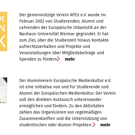
Der gemeinnützige Verein AFEU e.V. wurde im
Februar 2002 von Studierenden, Alumni und
Lehrenden der Europäische Urbanistik an der
Bauhaus-Universität Weimar gegründet. Er hat
zum Ziel, über die Studienzeit hinaus Kontakte
aufrechtzuerhalten und Projekte und
Veranstaltungen über Mitgliedsbeiträge und
Spenden zu fördern.
mehr
Der Alumniverein Europäische Medienkultur e.V.
ist eine Initiative von und für Studierende und
Alumni der Europäischen Medienkultur. Der Verein
soll den direkten Austausch untereinander
ermöglichen und fördern. Zu den Aktivitäten
zählen das Organisieren von regelmäßigen
Zusammenkünften und die Unterstützung von
studentischen oder Alumni-Projekten.
mehr