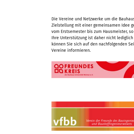
Die Vereine und Netzwerke um die Bauhaus-
Zielstellung mit einer gemeinsamen Idee ge
vom Erstsemester bis zum Hausmeister, so
Ihre Unterstützung ist daher nicht lediglich
können Sie sich auf den nachfolgenden Sei
Vereine informieren.