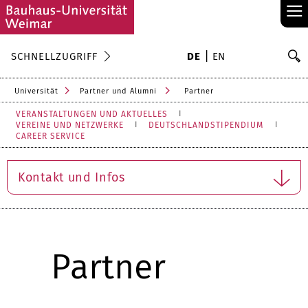
≡
S
SCHNELLZUGRIFF
DE
EN
Su
Universität
Partner und Alumni
Partner
VERANSTALTUNGEN UND AKTUELLES
VEREINE UND NETZWERKE
DEUTSCHLANDSTIPENDIUM
CAREER SERVICE
Kontakt und Infos
Partner