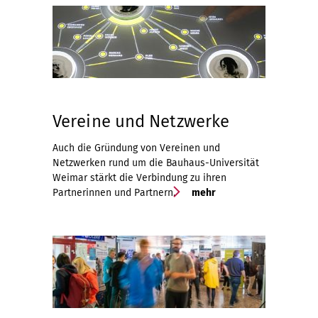
Vereine und Netzwerke
Auch die Gründung von Vereinen und
Netzwerken rund um die Bauhaus-Universität
Weimar stärkt die Verbindung zu ihren
Partnerinnen und Partnern.
mehr