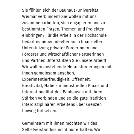
Sie fühlen sich der Bauhaus-Universität
Weimar verbunden? Sie wollen mit uns
zusammenarbeiten, sich engagieren und zu
bestimmten Fragen, Themen und Projekten
einbringen? Für die Arbeit in der Hochschule
bedarf es neben ideeller auch finanzieller
Unterstützung privater Förderinnen und
Förderer und wirtschaftlicher Partnerinnen
und Partner. Unterstützen Sie unsere Arbeit!
Wir wollen anstehende Herausforderungen mit
Ihnen gemeinsam angehen,
Experimentierfreudigkeit, Offenheit,
Kreativität, Nähe zur industriellen Praxis und
Internationalität des Bauhauses mit Ihren
Stärken verbinden und so die gute Tradition
interdisziplinären Arbeitens über Grenzen
hinweg fortsetzen.
Gemeinsam mit Ihnen möchten wir das
Selbstverständnis nicht nur erhalten. Wir