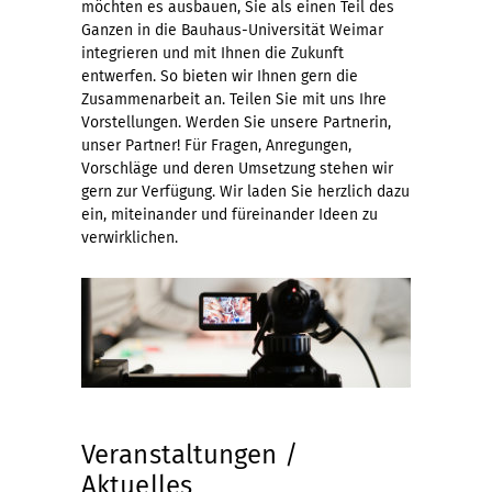
möchten es ausbauen, Sie als einen Teil des
Ganzen in die Bauhaus-Universität Weimar
integrieren und mit Ihnen die Zukunft
entwerfen. So bieten wir Ihnen gern die
Zusammenarbeit an. Teilen Sie mit uns Ihre
Vorstellungen. Werden Sie unsere Partnerin,
unser Partner! Für Fragen, Anregungen,
Vorschläge und deren Umsetzung stehen wir
gern zur Verfügung. Wir laden Sie herzlich dazu
ein, miteinander und füreinander Ideen zu
verwirklichen.
Veranstaltungen /
Aktuelles