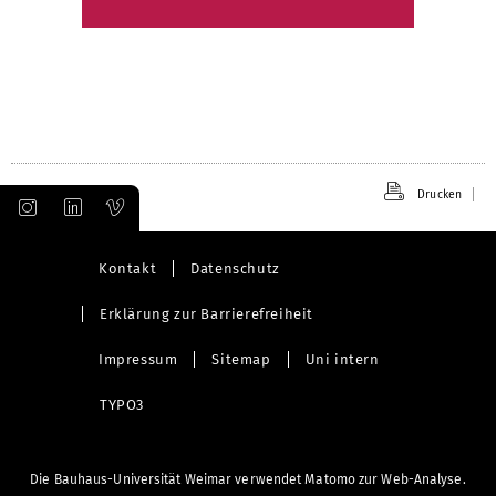
Drucken
Kontakt
Datenschutz
Erklärung zur Barrierefreiheit
Impressum
Sitemap
Uni intern
TYPO3
Die Bauhaus-Universität Weimar verwendet Matomo zur Web-Analyse.