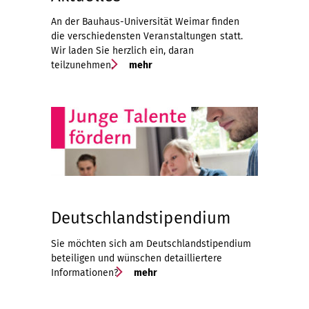
An der Bauhaus-Universität Weimar finden
die verschiedensten
Veranstaltungen
statt.
Wir laden Sie herzlich ein, daran
teilzunehmen.
mehr
Deutschlandstipendium
Sie möchten sich am Deutschlandstipendium
beteiligen und wünschen detailliertere
Informationen?
mehr