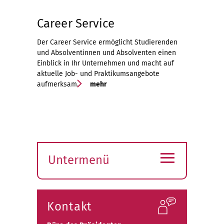
Career Service
Der Career Service ermöglicht Studierenden
und Absolventinnen und Absolventen einen
Einblick in Ihr Unternehmen und macht auf
aktuelle Job- und Praktikumsangebote
aufmerksam.
mehr
≡
Untermenü
Submenü
öffnen
Kontakt