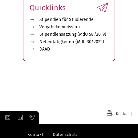
Quicklinks
Stipendien für Studierende
Vergabekommission
Stipendiensatzung (MdU 58/2019)
Nebentätigkeiten (MdU 30/2022)
DAAD
Drucken
Kontakt
Datenschutz