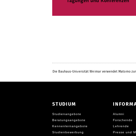
Die Bauhaus-Universität Weimar verwendet Matomo zur
STUDIUM
INFORM
Studienangebote
Alumni
Beratungsangebote
Forschende
Kennenlernangebote
Lehrende
Studienbewerbung
Presse und M