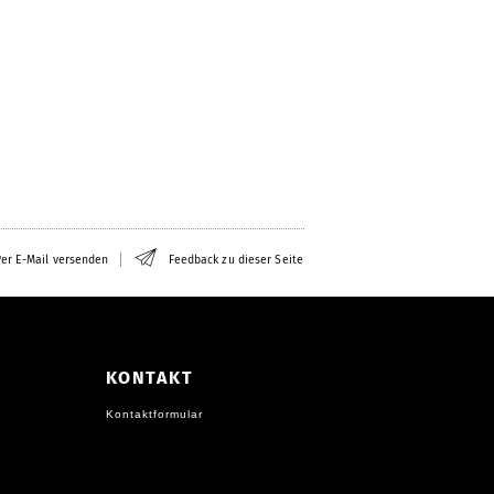
er E-Mail versenden
Feedback zu dieser Seite
KONTAKT
Kontaktformular