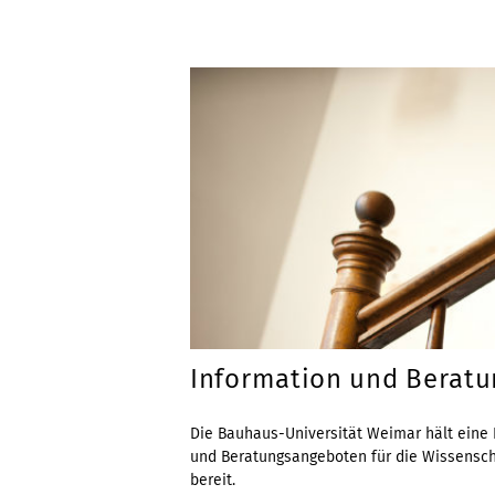
Information und Beratu
Die Bauhaus-Universität Weimar hält eine 
und Beratungsangeboten für die Wissensch
bereit.