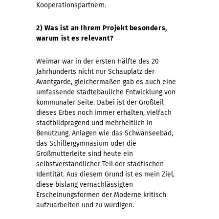
Kooperationspartnern.
2) Was ist an Ihrem Projekt besonders,
warum ist es relevant?
Weimar war in der ersten Hälfte des 20
Jahrhunderts nicht nur Schauplatz der
Avantgarde, gleichermaßen gab es auch eine
umfassende städtebauliche Entwicklung von
kommunaler Seite. Dabei ist der Großteil
dieses Erbes noch immer erhalten, vielfach
stadtbildprägend und mehrheitlich in
Benutzung. Anlagen wie das Schwanseebad,
das Schillergymnasium oder die
Großmutterleite sind heute ein
selbstverständlicher Teil der städtischen
Identität. Aus diesem Grund ist es mein Ziel,
diese bislang vernachlässigten
Erscheinungsformen der Moderne kritisch
aufzuarbeiten und zu würdigen.