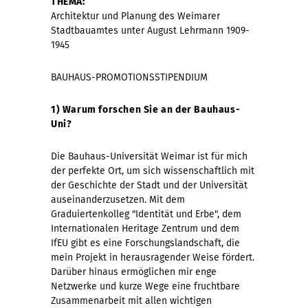
THEMA:
Architektur und Planung des Weimarer
Stadtbauamtes unter August Lehrmann 1909-
1945
BAUHAUS-PROMOTIONSSTIPENDIUM
1) Warum forschen Sie an der Bauhaus-
Uni?
Die Bauhaus-Universität Weimar ist für mich
der perfekte Ort, um sich wissenschaftlich mit
der Geschichte der Stadt und der Universität
auseinanderzusetzen. Mit dem
Graduiertenkolleg "Identität und Erbe", dem
Internationalen Heritage Zentrum und dem
IfEU gibt es eine Forschungslandschaft, die
mein Projekt in herausragender Weise fördert.
Darüber hinaus ermöglichen mir enge
Netzwerke und kurze Wege eine fruchtbare
Zusammenarbeit mit allen wichtigen