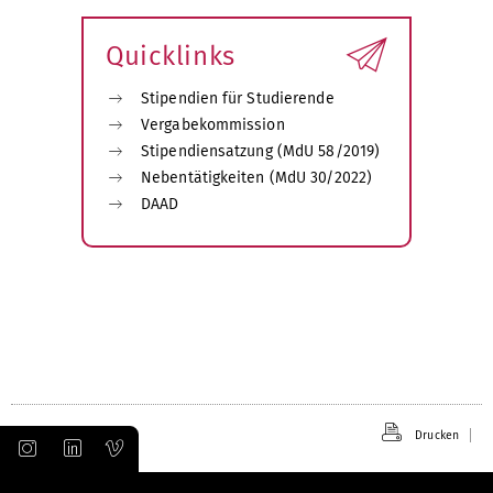
öffnen
Quicklinks
Stipendien für Studierende
Vergabekommission
Stipendiensatzung (MdU 58/2019)
Nebentätigkeiten (MdU 30/2022)
DAAD
Drucken