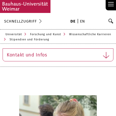
≡
S
SCHNELLZUGRIFF
DE
EN
Su
Universität
Forschung und Kunst
Wissenschaftliche Karrieren
Stipendien und Förderung
Kontakt und Infos