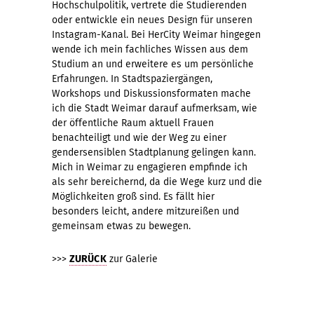
Hochschulpolitik, vertrete die Studierenden
oder entwickle ein neues Design für unseren
Instagram-Kanal. Bei HerCity Weimar hingegen
wende ich mein fachliches Wissen aus dem
Studium an und erweitere es um persönliche
Erfahrungen. In Stadtspaziergängen,
Workshops und Diskussionsformaten mache
ich die Stadt Weimar darauf aufmerksam, wie
der öffentliche Raum aktuell Frauen
benachteiligt und wie der Weg zu einer
gendersensiblen Stadtplanung gelingen kann.
Mich in Weimar zu engagieren empfinde ich
als sehr bereichernd, da die Wege kurz und die
Möglichkeiten groß sind. Es fällt hier
besonders leicht, andere mitzureißen und
gemeinsam etwas zu bewegen.
>>>
ZURÜCK
zur Galerie