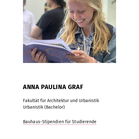
ANNA PAULINA GRAF
Fakultät für Architektur und Urbanistik
Urbanistik (Bachelor)
Bauhaus-Stipendien für Studierende