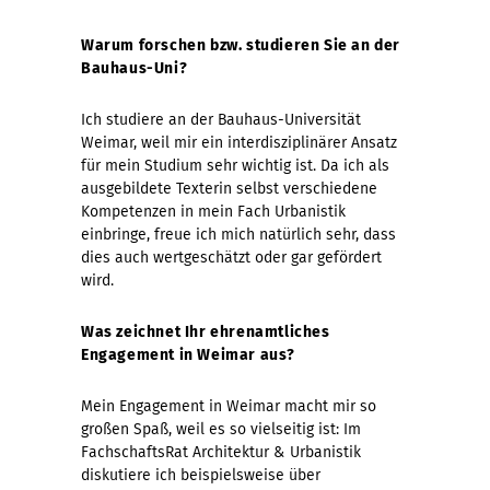
Warum forschen bzw. studieren Sie an der
Bauhaus-Uni?
Ich studiere an der Bauhaus-Universität
Weimar, weil mir ein interdisziplinärer Ansatz
für mein Studium sehr wichtig ist. Da ich als
ausgebildete Texterin selbst verschiedene
Kompetenzen in mein Fach Urbanistik
einbringe, freue ich mich natürlich sehr, dass
dies auch wertgeschätzt oder gar gefördert
wird.
Was zeichnet Ihr ehrenamtliches
Engagement in Weimar aus?
Mein Engagement in Weimar macht mir so
großen Spaß, weil es so vielseitig ist: Im
FachschaftsRat Architektur & Urbanistik
diskutiere ich beispielsweise über