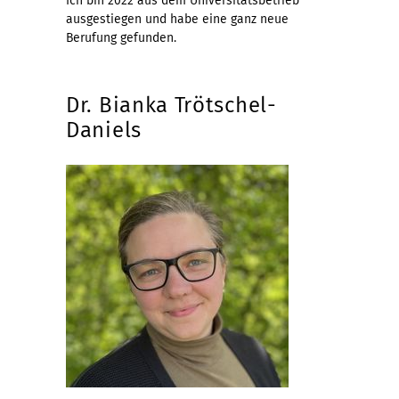
Ich bin 2022 aus dem Universitätsbetrieb
ausgestiegen und habe eine ganz neue
Berufung gefunden.
Dr. Bianka Trötschel-
Daniels