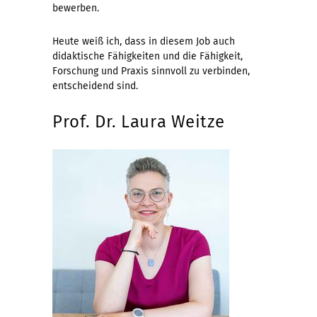
bewerben.
Heute weiß ich, dass in diesem Job auch
didaktische Fähigkeiten und die Fähigkeit,
Forschung und Praxis sinnvoll zu verbinden,
entscheidend sind.
Prof. Dr. Laura Weitze