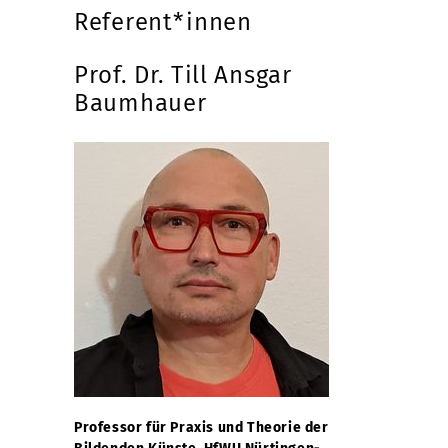
Referent*innen
Prof. Dr. Till Ansgar
Baumhauer
Professor für Praxis und Theorie der