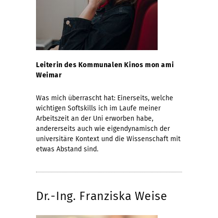
Leiterin des Kommunalen Kinos mon ami
Weimar
Was mich überrascht hat: Einerseits, welche
wichtigen Softskills ich im Laufe meiner
Arbeitszeit an der Uni erworben habe,
andererseits auch wie eigendynamisch der
universitäre Kontext und die Wissenschaft mit
etwas Abstand sind.
Dr.-Ing. Franziska Weise