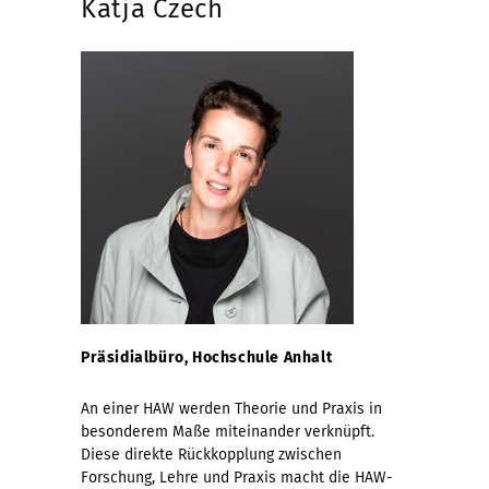
Katja Czech
Präsidialbüro, Hochschule Anhalt
An einer HAW werden Theorie und Praxis in
besonderem Maße miteinander verknüpft.
Diese direkte Rückkopplung zwischen
Forschung, Lehre und Praxis macht die HAW-