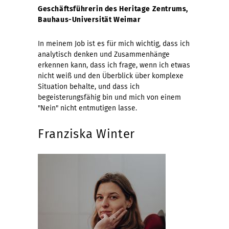
Geschäftsführerin des Heritage Zentrums,
Bauhaus-Universität Weimar
In meinem Job ist es für mich wichtig, dass ich
analytisch denken und Zusammenhänge
erkennen kann, dass ich frage, wenn ich etwas
nicht weiß und den Überblick über komplexe
Situation behalte, und dass ich
begeisterungsfähig bin und mich von einem
"Nein" nicht entmutigen lasse.
Franziska Winter