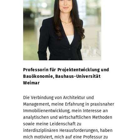
Professorin für Projektentwicklung und
Bauökonomie, Bauhaus-Universität
Weimar
Die Verbindung von Architektur und
Management, meine Erfahrung in praxisnaher
Immobilienentwicklung, mein Interesse an
analytischen und wirtschaftlichen Methoden
sowie meine Leidenschaft zu
interdisziplinären Herausforderungen, haben
mich motiviert, mich auf eine Professur zu