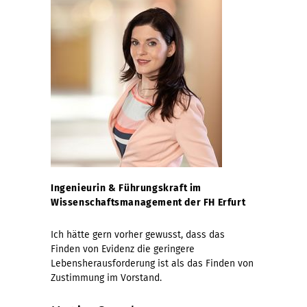
Ingenieurin & Führungskraft im
Wissenschaftsmanagement der FH Erfurt
Ich hätte gern vorher gewusst, dass das
Finden von Evidenz die geringere
Lebensherausforderung ist als das Finden von
Zustimmung im Vorstand.