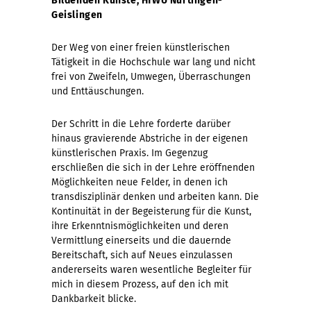
Bildenden Künste, HfWU Nürtingen-
Geislingen
Der Weg von einer freien künstlerischen
Tätigkeit in die Hochschule war lang und nicht
frei von Zweifeln, Umwegen, Überraschungen
und Enttäuschungen.
Der Schritt in die Lehre forderte darüber
hinaus gravierende Abstriche in der eigenen
künstlerischen Praxis. Im Gegenzug
erschließen die sich in der Lehre eröffnenden
Möglichkeiten neue Felder, in denen ich
transdisziplinär denken und arbeiten kann. Die
Kontinuität in der Begeisterung für die Kunst,
ihre Erkenntnismöglichkeiten und deren
Vermittlung einerseits und die dauernde
Bereitschaft, sich auf Neues einzulassen
andererseits waren wesentliche Begleiter für
mich in diesem Prozess, auf den ich mit
Dankbarkeit blicke.