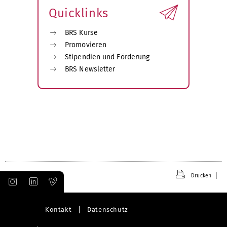
Quicklinks
BRS Kurse
Promovieren
Stipendien und Förderung
BRS Newsletter
Drucken
Kontakt
Datenschutz