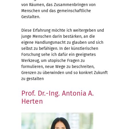
von Räumen, das Zusammenbringen von
Menschen und das gemeinschaftliche
Gestalten.
Diese Erfahrung möchte ich weitergeben und
junge Menschen darin bestärken, an die
eigene Handlungsmacht zu glauben und sich
selbst zu befähigen. In der künstlerischen
Forschung sehe ich dafür ein geeignetes
Werkzeug, um utopische Fragen zu
formulieren, neue Wege zu beschreiten,
Grenzen zu überwinden und so konkret Zukunft
zu gestalten
Prof. Dr.-Ing. Antonia A.
Herten