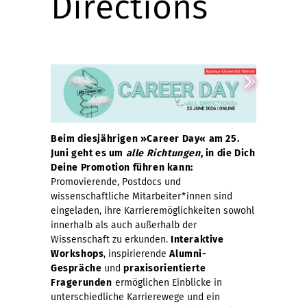
Directions
Beim diesjährigen »Career Day« am 25.
Juni geht es um
alle Richtungen
, in die Dich
Deine Promotion führen kann:
Promovierende, Postdocs und
wissenschaftliche Mitarbeiter*innen sind
eingeladen, ihre Karrieremöglichkeiten sowohl
innerhalb als auch außerhalb der
Wissenschaft zu erkunden.
Interaktive
Workshops
, inspirierende
Alumni-
Gespräche
und
praxisorientierte
Fragerunden
ermöglichen Einblicke in
unterschiedliche Karrierewege und ein