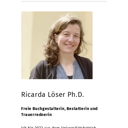
Ricarda Löser Ph.D.
Freie Buchgestalterin, Bestatterin und
Trauerrednerin