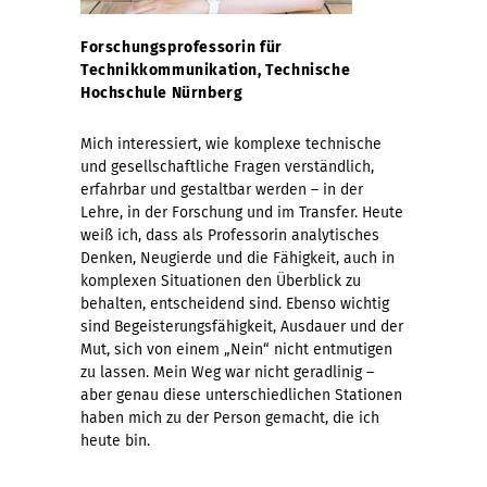
Forschungsprofessorin für
Technikkommunikation, Technische
Hochschule Nürnberg
Mich interessiert, wie komplexe technische
und gesellschaftliche Fragen verständlich,
erfahrbar und gestaltbar werden – in der
Lehre, in der Forschung und im Transfer. Heute
weiß ich, dass als Professorin analytisches
Denken, Neugierde und die Fähigkeit, auch in
komplexen Situationen den Überblick zu
behalten, entscheidend sind. Ebenso wichtig
sind Begeisterungsfähigkeit, Ausdauer und der
Mut, sich von einem „Nein“ nicht entmutigen
zu lassen. Mein Weg war nicht geradlinig –
aber genau diese unterschiedlichen Stationen
haben mich zu der Person gemacht, die ich
heute bin.