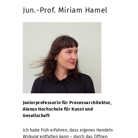
Jun.-Prof. Miriam Hamel
Juniorprofessorin für Prozessarchitektur,
Alanus Hochschule für Kunst und
Gesellschaft
Ich habe früh erfahren, dass eigenes Handeln
Wirkung entfalten kann – durch das Öffnen