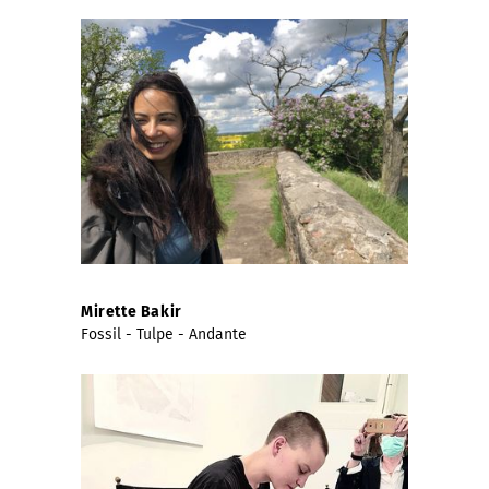
Mirette Bakir
Fossil - Tulpe - Andante