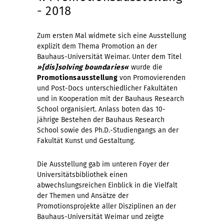
- 2018
Zum ersten Mal widmete sich eine Ausstellung
explizit dem Thema Promotion an der
Bauhaus-Universität Weimar. Unter dem Titel
»[dis]solving boundaries«
wurde die
Promotionsausstellung
von Promovierenden
und Post-Docs unterschiedlicher Fakultäten
und in Kooperation mit der Bauhaus Research
School organisiert. Anlass boten das 10-
jährige Bestehen der Bauhaus Research
School sowie des Ph.D.-Studiengangs an der
Fakultät Kunst und Gestaltung.
Die Ausstellung gab im unteren Foyer der
Universitätsbibliothek einen
abwechslungsreichen Einblick in die Vielfalt
der Themen und Ansätze der
Promotionsprojekte aller Disziplinen an der
Bauhaus-Universität Weimar und zeigte