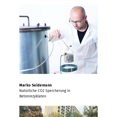
Marko Seidemann
Natürliche CO2 Speicherung in
Betonrezyklaten