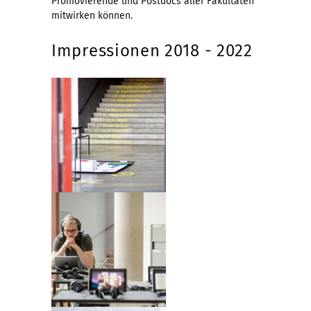
Promovierende und Postdocs aller Fakultäten
mitwirken können.
Impressionen 2018 - 2022