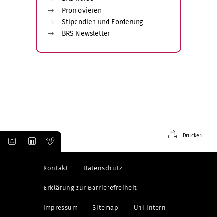
Promovieren
Stipendien und Förderung
BRS Newsletter
Drucken
Kontakt
Datenschutz
Erklärung zur Barrierefreiheit
Impressum
Sitemap
Uni intern