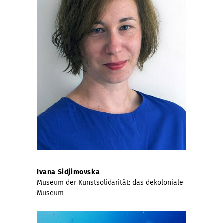
Ivana Sidjimovska
Museum der Kunstsolidarität: das dekoloniale
Museum