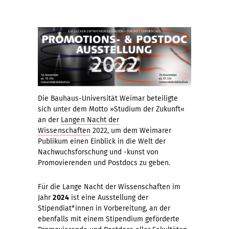
Die Bauhaus-Universität Weimar beteiligte
sich unter dem Motto »Studium der Zukunft«
an der
Langen Nacht der
Wissenschaften
2022, um dem Weimarer
Publikum einen Einblick in die Welt der
Nachwuchsforschung und -kunst von
Promovierenden und Postdocs zu geben.
Für die Lange Nacht der Wissenschaften im
Jahr
2024
ist eine Ausstellung der
Stipendiat*innen in Vorbereitung, an der
ebenfalls mit einem Stipendium geförderte