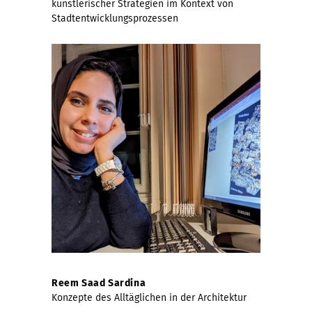
künstlerischer Strategien im Kontext von
Stadtentwicklungsprozessen
Reem Saad Sardina
Konzepte des Alltäglichen in der Architektur