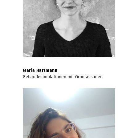
Maria Hartmann
Gebäudesimulationen mit Grünfassaden