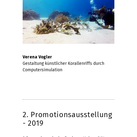
Verena Vogler
Gestaltung künstlicher Korallenriffs durch
Computersimulation
2. Promotionsausstellung
- 2019