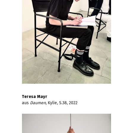
Teresa Mayr
aus
Daumen
, Kylie, S.38, 2022