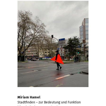
Miriam Hamel
Stadtfinden – zur Bedeutung und Funktion