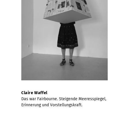
Claire Waffel
Das war Fairbourne. Steigende Meeresspiegel,
Erinnerung und Vorstellungskraft.