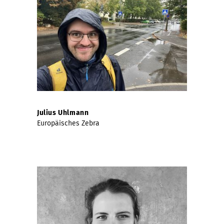
Julius Uhlmann
Europäisches Zebra