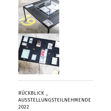
RÜCKBLICK _
AUSSTELLUNGSTEILNEHMENDE
2022