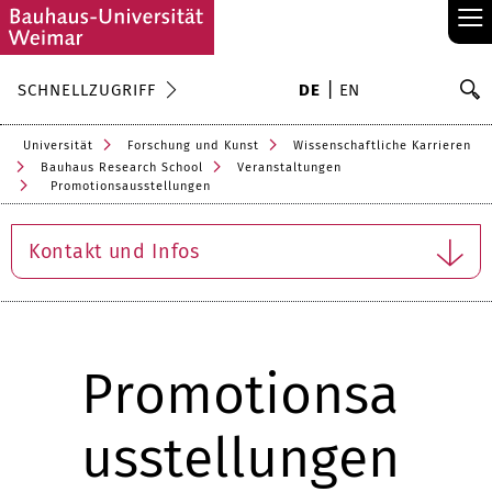
≡
S
SCHNELLZUGRIFF
DE
EN
Su
Universität
Forschung und Kunst
Wissenschaftliche Karrieren
Bauhaus Research School
Veranstaltungen
Promotionsausstellungen
Kontakt und Infos
Promotionsa
usstellungen