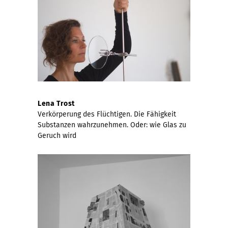
Lena Trost
Verkörperung des Flüchtigen. Die Fähigkeit
Substanzen wahrzunehmen. Oder: wie Glas zu
Geruch wird