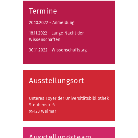
Termine
20.10.2022 - Anmeldung
18.11.2022 - Lange Nacht der
Wissenschaften
30.11.2022 - Wissenschaftstag
Ausstellungsort
Unteres Foyer der Universitätsbibliothek
Steubenstr. 6
99423 Weimar
Ausstellungsteam