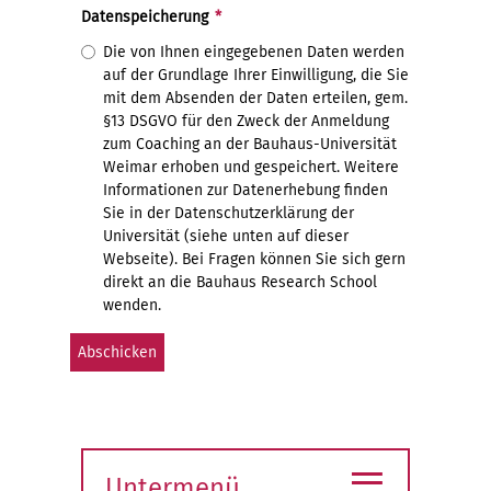
Datenspeicherung
*
Die von Ihnen eingegebenen Daten werden
auf der Grundlage Ihrer Einwilligung, die Sie
mit dem Absenden der Daten erteilen, gem.
§13 DSGVO für den Zweck der Anmeldung
zum Coaching an der Bauhaus-Universität
Weimar erhoben und gespeichert. Weitere
Informationen zur Datenerhebung finden
Sie in der Datenschutzerklärung der
Universität (siehe unten auf dieser
Webseite). Bei Fragen können Sie sich gern
direkt an die Bauhaus Research School
wenden.
≡
Untermenü