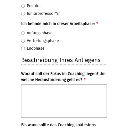
Postdoc
Juniorprofessor*in
Ich befinde mich in dieser Arbeitsphase:
*
Anfangsphase
Vertiefungsphase
Endphase
Beschreibung Ihres Anliegens
Worauf soll der Fokus im Coaching liegen? Um
welche Herausforderung geht es?
*
Bis wann sollte das Coaching spätestens