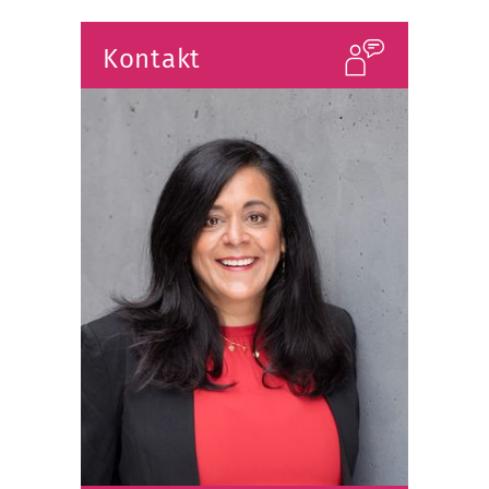
Kontakt