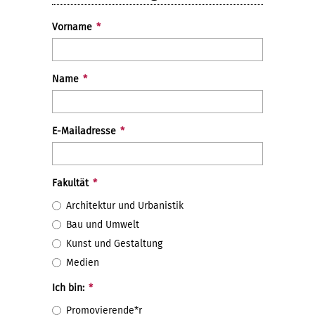
Vorname
*
Name
*
E-Mailadresse
*
Fakultät
*
Architektur und Urbanistik
Bau und Umwelt
Kunst und Gestaltung
Medien
Ich bin:
*
Promovierende*r