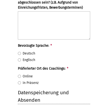
abgeschlossen sein? (z.B. Aufgrund von
Einreichungsfristen, Bewerbungsterminen)
Bevorzugte Sprache:
*
Deutsch
Englisch
Präferierter Ort des Coachings:
*
Online
in Präsenz
Datenspeicherung und
Absenden