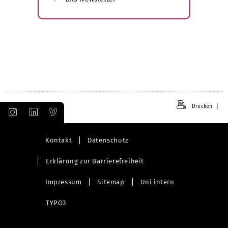
Drucken
Kontakt
Datenschutz
Erklärung zur Barrierefreiheit
Impressum
Sitemap
Uni intern
TYPO3