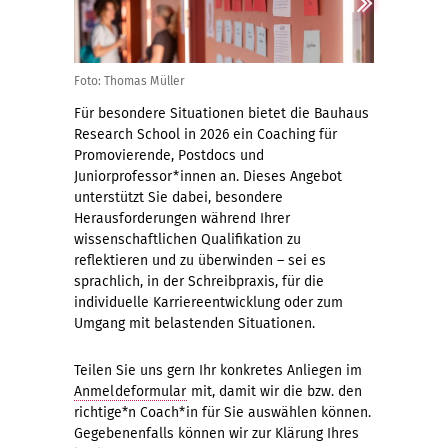
Foto: Thomas Müller
Für besondere Situationen bietet die Bauhaus
Research School in 2026 ein Coaching für
Promovierende, Postdocs und
Juniorprofessor*innen an. Dieses Angebot
unterstützt Sie dabei, besondere
Herausforderungen während Ihrer
wissenschaftlichen Qualifikation zu
reflektieren und zu überwinden – sei es
sprachlich, in der Schreibpraxis, für die
individuelle Karriereentwicklung oder zum
Umgang mit belastenden Situationen.
Teilen Sie uns gern Ihr konkretes Anliegen im
Anmeldeformular
mit, damit wir die bzw. den
richtige*n Coach*in für Sie auswählen können.
Gegebenenfalls können wir zur Klärung Ihres