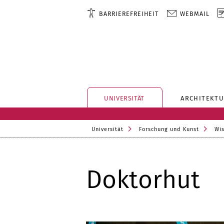
BARRIEREFREIHEIT
WEBMAIL
UNIVERSITÄT
ARCHITEKTU
Universität
Forschung und Kunst
Wis
Doktorhut