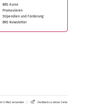
BRS Kurse
Promovieren
Stipendien und Förderung
BRS Newsletter
er E-Mail versenden
Feedback zu dieser Seite