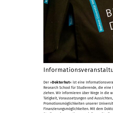
Informationsveranstalt
Der »
Doktorhut
« ist eine Informationsve
Research School für Studierende, die eine
ziehen. Wir informieren über Wege in die w
Tätigkeit, Voraussetzungen und Aussichten,
Promotionsmöglichkeiten unserer Universi
Finanzierungsmöglichkeiten. Mit dem Dokto