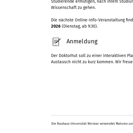
Studierende ermutigen, nach ihrem Studium
Wissenschaft zu gehen.
Die nächste Online-Info-Veranstaltung fin
2026
(Dienstag, ab 9:30).
Anmeldung
Der Doktorhut soll zu einer interaktiven Pl
Austausch nicht zu kurz kommen. Wir freue
Die Bauhaus-Universität Weimar verwendet Matomo zur