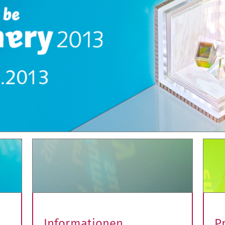
Informationen
P