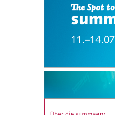
Über die summaery