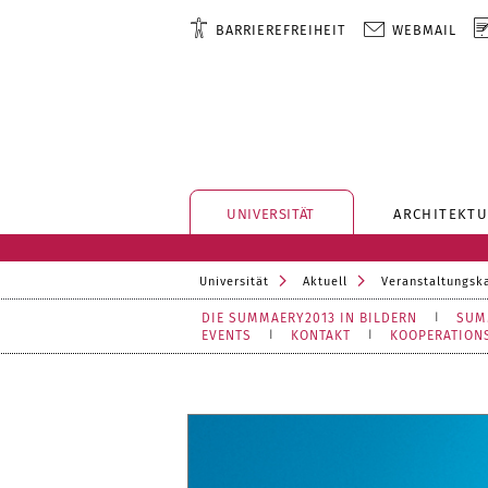
BARRIEREFREIHEIT
WEBMAIL
UNIVERSITÄT
ARCHITEKTU
Universität
Aktuell
Veranstaltungsk
DIE SUMMAERY2013 IN BILDERN
SUM
EVENTS
KONTAKT
KOOPERATION