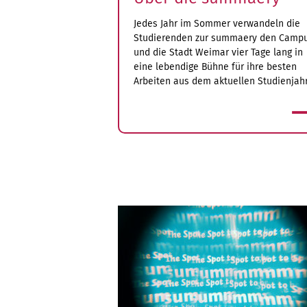
Jedes Jahr im Sommer verwandeln die
Studierenden zur summaery den Camp
und die Stadt Weimar vier Tage lang in
eine lebendige Bühne für ihre besten
Arbeiten aus dem aktuellen Studienjahr
mehr