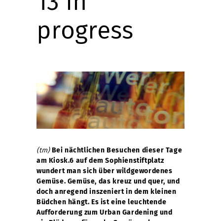
13 in
progress
(tm)
Bei nächtlichen Besuchen dieser Tage
am Kiosk.6 auf dem Sophienstiftplatz
wundert man sich über wildgewordenes
Gemüse. Gemüse, das kreuz und quer, und
doch anregend inszeniert in dem kleinen
Büdchen hängt. Es ist eine leuchtende
Aufforderung zum Urban Gardening und