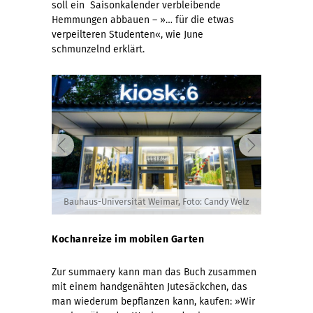
soll ein Saisonkalender verbleibende
Hemmungen abbauen – »… für die etwas
verpeilteren Studenten«, wie June
schmunzelnd erklärt.
Bauhaus-Universität Weimar, Foto: Candy Welz
Kochanreize im mobilen Garten
Zur summaery kann man das Buch zusammen
mit einem handgenähten Jutesäckchen, das
man wiederum bepflanzen kann, kaufen: »Wir