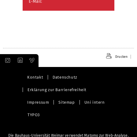
E-Mail:
Drucken
Kontakt
Datenschutz
Erklärung zur Barrierefreiheit
Impressum
Sitemap
Uni intern
TYPO3
Die Bauhaus-Universität Weimar verwendet Matomo zur Web-Analyse.