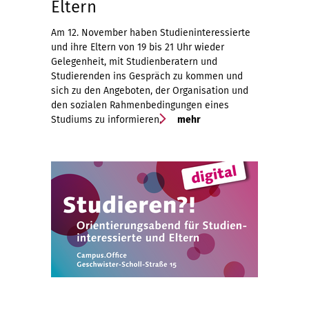
Eltern
Am 12. November haben Studieninteressierte
und ihre Eltern von 19 bis 21 Uhr wieder
Gelegenheit, mit Studienberatern und
Studierenden ins Gespräch zu kommen und
sich zu den Angeboten, der Organisation und
den sozialen Rahmenbedingungen eines
Studiums zu informieren.
mehr