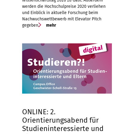
Wissenschaftstag 2020 zu Gast. Außerdem
werden die Hochschulpreise 2020 verliehen
und Einblick in aktuelle Forschung beim
Nachwuchswettbewerb mit Elevator Pitch
gegeben.
mehr
ONLINE: 2.
Orientierungsabend für
Studieninteressierte und