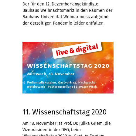
Der für den 12. Dezember angekündigte
Bauhaus Weihnachtsmarkt in den Räumen der
Bauhaus-Universität Weimar muss aufgrund
der derzeitigen Pandemie leider entfallen.
11. Wissenschaftstag 2020
Am 18. November ist Prof. Dr. Julika Griem, die
Vizepräsidentin der DFG, beim