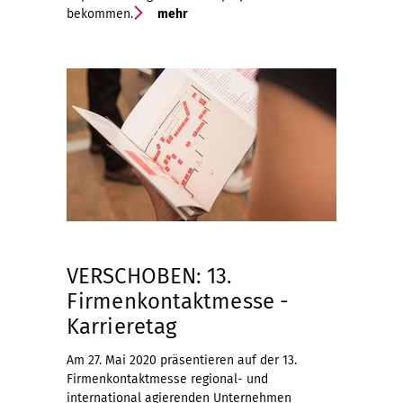
bekommen.
mehr
VERSCHOBEN: 13.
Firmenkontaktmesse -
Karrieretag
Am 27. Mai 2020 präsentieren auf der 13.
Firmenkontaktmesse regional- und
international agierenden Unternehmen