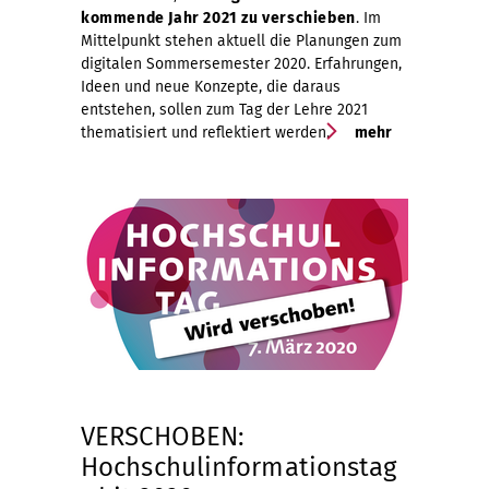
kommende Jahr 2021 zu verschieben
. Im
Mittelpunkt stehen aktuell die Planungen zum
digitalen Sommersemester 2020. Erfahrungen,
Ideen und neue Konzepte, die daraus
entstehen, sollen zum Tag der Lehre 2021
thematisiert und reflektiert werden.
mehr
VERSCHOBEN:
Hochschulinformationstag