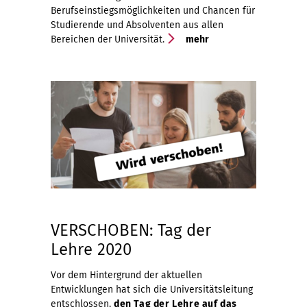
Berufseinstiegsmöglichkeiten und Chancen für
Studierende und Absolventen aus allen
Bereichen der Universität.
mehr
VERSCHOBEN: Tag der
Lehre 2020
Vor dem Hintergrund der aktuellen
Entwicklungen hat sich die Universitätsleitung
entschlossen,
den Tag der Lehre auf das