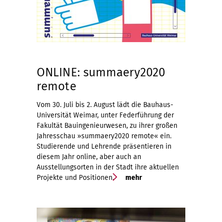
ONLINE: summaery2020
remote
Vom 30. Juli bis 2. August lädt die Bauhaus-
Universität Weimar, unter Federführung der
Fakultät Bauingenieurwesen, zu ihrer großen
Jahresschau »summaery2020 remote« ein.
Studierende und Lehrende präsentieren in
diesem Jahr online, aber auch an
Ausstellungsorten in der Stadt ihre aktuellen
Projekte und Positionen.
mehr