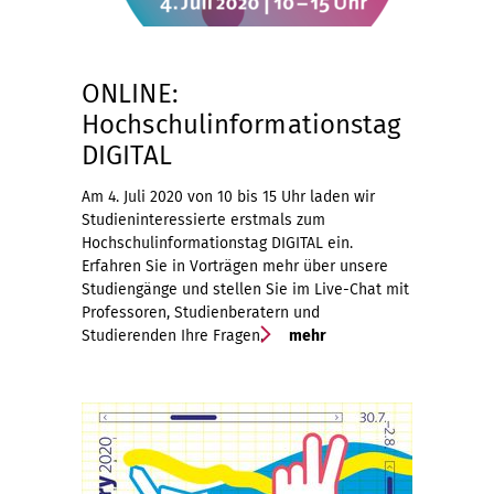
ONLINE:
Hochschulinformationstag
DIGITAL
Am 4. Juli 2020 von 10 bis 15 Uhr laden wir
Studieninteressierte erstmals zum
Hochschulinformationstag DIGITAL ein.
Erfahren Sie in Vorträgen mehr über unsere
Studiengänge und stellen Sie im Live-Chat mit
Professoren, Studienberatern und
Studierenden Ihre Fragen.
mehr