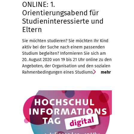
ONLINE: 1.
Orientierungsabend für
Studieninteressierte und
Eltern
Sie möchten studieren? Sie möchten Ihr Kind
aktiv bei der Suche nach einem passenden
Studium begleiten? Informieren Sie sich am
20. August 2020 von 19 bis 21 Uhr online zu den
Angeboten, der Organisation und den sozialen
Rahmenbedingungen eines Studiums.
mehr