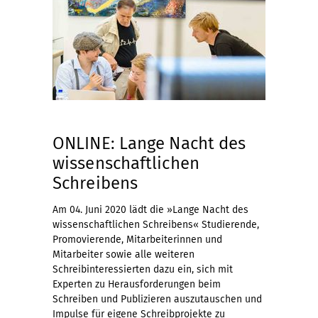
ONLINE: Lange Nacht des
wissenschaftlichen
Schreibens
Am 04. Juni 2020 lädt die »Lange Nacht des
wissenschaftlichen Schreibens« Studierende,
Promovierende, Mitarbeiterinnen und
Mitarbeiter sowie alle weiteren
Schreibinteressierten dazu ein, sich mit
Experten zu Herausforderungen beim
Schreiben und Publizieren auszutauschen und
Impulse für eigene Schreibprojekte zu