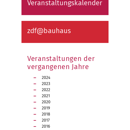
Veranstaltungskalender
zdf@bauhaus
Veranstaltungen der
vergangenen Jahre
2024
2023
2022
2021
2020
2019
2018
2017
2016