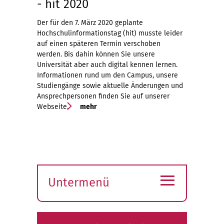
- hit 2020
Der für den 7. März 2020 geplante
Hochschulinformationstag (hit) musste leider
auf einen späteren Termin verschoben
werden. Bis dahin können Sie unsere
Universität aber auch digital kennen lernen.
Informationen rund um den Campus, unsere
Studiengänge sowie aktuelle Änderungen und
Ansprechpersonen finden Sie auf unserer
Webseite.
mehr
≡
Untermenü
Submenü
öffnen