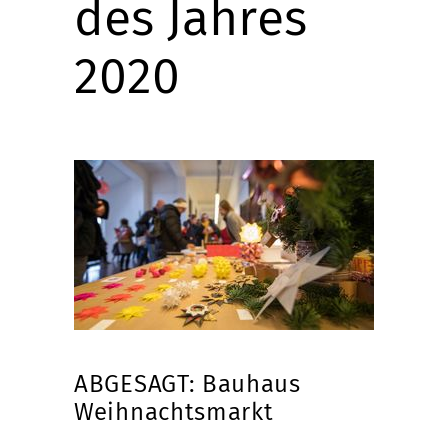
des Jahres
2020
ABGESAGT: Bauhaus
Weihnachtsmarkt