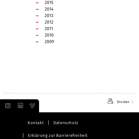
2015
2014
2013
2012
2011
2010
2009
Drucken
Kontakt
Datenschutz
Erklärung zur Barrierefreiheit