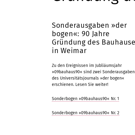
Sonderausgaben »der
bogen«: 90 Jahre
Gründung des Bauhaus
in Weimar
Zu den Ereignissen im Jubliäumsjahr
»09bauhaus90« sind zwei Sonderausgaben
des Universitätsjournals »der bogen«
erschienen. Lesen Sie weiter!
Sonderbogen »09bauhaus90« Nr. 1
Sonderbogen »09bauhaus90« Nr. 2