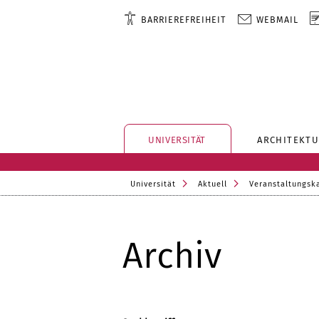
BARRIEREFREIHEIT
WEBMAIL
UNIVERSITÄT
ARCHITEKTU
Universität
Aktuell
Veranstaltungsk
Archiv