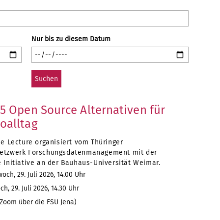
Nur bis zu diesem Datum
 5 Open Source Alternativen für
oalltag
ee Lecture organisiert vom Thüringer
etzwerk Forschungsdatenmanagement mit der
 Initiative an der Bauhaus-Universität Weimar.
och, 29. Juli 2026, 14.00 Uhr
h, 29. Juli 2026, 14.30 Uhr
Zoom über die FSU Jena)