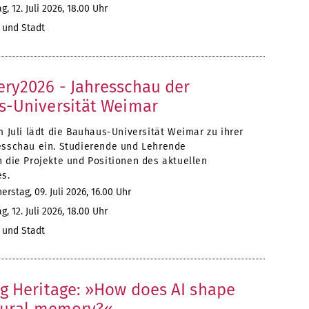
, 12. Juli 2026, 18.00 Uhr
und Stadt
y2026 - Jahresschau der
-Universität Weimar
m Juli lädt die Bauhaus-Universität Weimar zu ihrer
esschau ein. Studierende und Lehrende
n die Projekte und Positionen des aktuellen
es.
rstag, 09. Juli 2026, 16.00 Uhr
, 12. Juli 2026, 18.00 Uhr
und Stadt
g Heritage: »How does AI shape