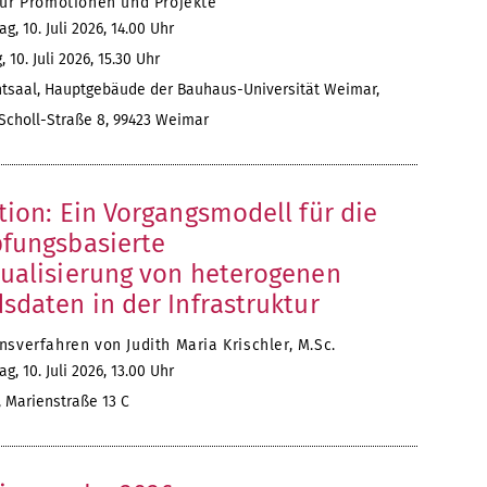
für Promotionen und Projekte
ag, 10. Juli 2026, 14.00 Uhr
, 10. Juli 2026, 15.30 Uhr
tsaal, Hauptgebäude der Bauhaus-Universität Weimar,
Scholl-Straße 8, 99423 Weimar
tion: Ein Vorgangsmodell für die
fungsbasierte
ualisierung von heterogenen
sdaten in der Infrastruktur
sverfahren von Judith Maria Krischler, M.Sc.
ag, 10. Juli 2026, 13.00 Uhr
 Marienstraße 13 C