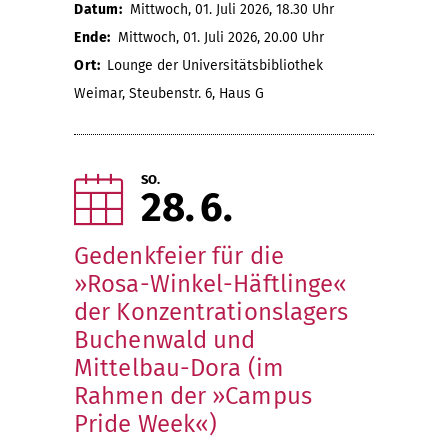
Datum:
Mittwoch, 01. Juli 2026, 18.30 Uhr
Ende:
Mittwoch, 01. Juli 2026, 20.00 Uhr
Ort:
Lounge der Universitätsbibliothek
Weimar, Steubenstr. 6, Haus G
SO.
28
6
Gedenkfeier für die
»Rosa-Winkel-Häftlinge«
der Konzentrationslagers
Buchenwald und
Mittelbau-Dora (im
Rahmen der »Campus
Pride Week«)