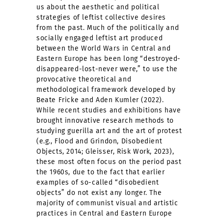
us about the aesthetic and political
strategies of leftist collective desires
from the past. Much of the politically and
socially engaged leftist art produced
between the World Wars in Central and
Eastern Europe has been long “destroyed-
disappeared-lost-never were,” to use the
provocative theoretical and
methodological framework developed by
Beate Fricke and Aden Kumler (2022).
While recent studies and exhibitions have
brought innovative research methods to
studying guerilla art and the art of protest
(e.g., Flood and Grindon, Disobedient
Objects, 2014; Gleisser, Risk Work, 2023),
these most often focus on the period past
the 1960s, due to the fact that earlier
examples of so-called “disobedient
objects” do not exist any longer. The
majority of communist visual and artistic
practices in Central and Eastern Europe