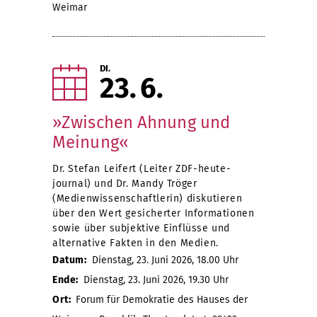
Weimar
DI.
23
6
»Zwischen Ahnung und
Meinung«
Dr. Stefan Leifert (Leiter ZDF-heute-
journal) und Dr. Mandy Tröger
(Medienwissenschaftlerin) diskutieren
über den Wert gesicherter Informationen
sowie über subjektive Einflüsse und
alternative Fakten in den Medien.
Datum:
Dienstag, 23. Juni 2026, 18.00 Uhr
Ende:
Dienstag, 23. Juni 2026, 19.30 Uhr
Ort:
Forum für Demokratie des Hauses der