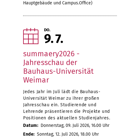
Hauptgebäude und Campus.Office)
DO.
9
7
summaery2026 -
Jahresschau der
Bauhaus-Universität
Weimar
Jedes Jahr im Juli lädt die Bauhaus-
Universität Weimar zu ihrer großen
Jahresschau ein. Studierende und
Lehrende präsentieren die Projekte und
Positionen des aktuellen Studienjahres.
Datum:
Donnerstag, 09. Juli 2026, 16.00 Uhr
Ende:
Sonntag, 12. Juli 2026, 18.00 Uhr