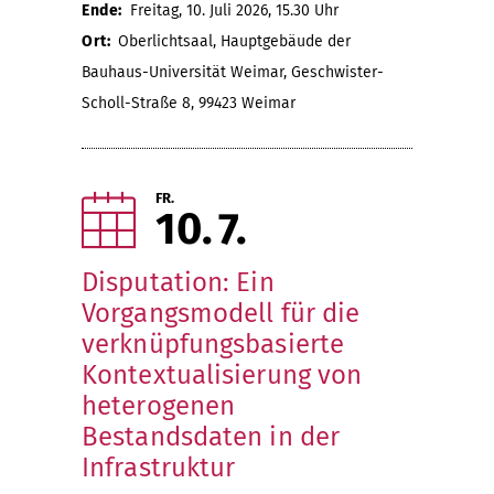
Ende:
Freitag, 10. Juli 2026, 15.30 Uhr
Ort:
Oberlichtsaal, Hauptgebäude der
Bauhaus-Universität Weimar, Geschwister-
Scholl-Straße 8, 99423 Weimar
FR.
10
7
Disputation: Ein
Vorgangsmodell für die
verknüpfungsbasierte
Kontextualisierung von
heterogenen
Bestandsdaten in der
Infrastruktur