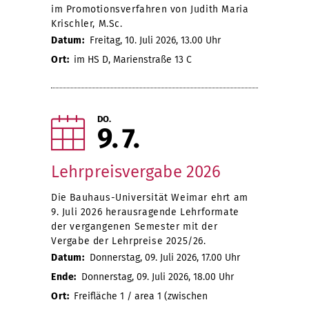
im Promotionsverfahren von Judith Maria
Krischler, M.Sc.
Datum:
Freitag, 10. Juli 2026, 13.00 Uhr
Ort:
im HS D, Marienstraße 13 C
DO.
9
7
Lehrpreisvergabe 2026
Die Bauhaus-Universität Weimar ehrt am
9. Juli 2026 herausragende Lehrformate
der vergangenen Semester mit der
Vergabe der Lehrpreise 2025/26.
Datum:
Donnerstag, 09. Juli 2026, 17.00 Uhr
Ende:
Donnerstag, 09. Juli 2026, 18.00 Uhr
Ort:
Freifläche 1 / area 1 (zwischen