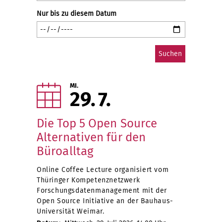
Nur bis zu diesem Datum
MI.
29
7
Die Top 5 Open Source
Alternativen für den
Büroalltag
Online Coffee Lecture organisiert vom
Thüringer Kompetenznetzwerk
Forschungsdatenmanagement mit der
Open Source Initiative an der Bauhaus-
Universität Weimar.