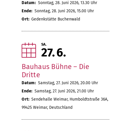
Datum:
Sonntag, 28. Juni 2026, 13.30 Uhr
Ende:
Sonntag, 28. Juni 2026, 15.00 Uhr
Ort:
Gedenkstätte Buchenwald
SA.
27
6
Bauhaus Bühne – Die
Dritte
Datum:
Samstag, 27. Juni 2026, 20.00 Uhr
Ende:
Samstag, 27. Juni 2026, 21.00 Uhr
Ort:
Sendehalle Weimar, Humboldtstraße 36A,
99425 Weimar, Deutschland