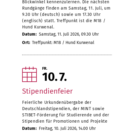
Blickwinkel kennenzulernen. Die nächsten
Rundgänge finden am Samstag, 11. Juli, um
9.30 Uhr (deutsch) sowie um 17.30 Uhr
(englisch) statt. Treffpunkt ist die M18 /
Hund Kurwenal.
Datum:
Samstag, 11. Juli 2026, 09.30 Uhr
Ort:
Treffpunkt: M18 / Hund Kurwenal
FR.
10
7
Stipendienfeier
Feierliche Urkundenübergabe der
Deutschlandstipendien, der MINT sowie
STIBET-Förderung für Studierende und der
Stipendien für Promotionen und Projekte
Datum:
Freitag, 10. Juli 2026, 14.00 Uhr