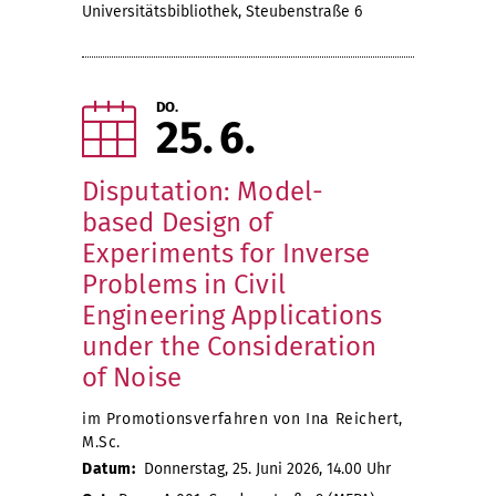
Universitätsbibliothek, Steubenstraße 6
DO.
25
6
Disputation: Model-
based Design of
Experiments for Inverse
Problems in Civil
Engineering Applications
under the Consideration
of Noise
im Promotionsverfahren von Ina Reichert,
M.Sc.
Datum:
Donnerstag, 25. Juni 2026, 14.00 Uhr