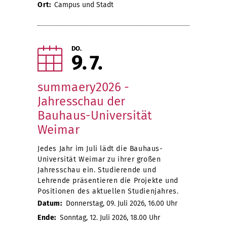
Ort:
Campus und Stadt
DO.
9
7
summaery2026 -
Jahresschau der
Bauhaus-Universität
Weimar
Jedes Jahr im Juli lädt die Bauhaus-
Universität Weimar zu ihrer großen
Jahresschau ein. Studierende und
Lehrende präsentieren die Projekte und
Positionen des aktuellen Studienjahres.
Datum:
Donnerstag, 09. Juli 2026, 16.00 Uhr
Ende:
Sonntag, 12. Juli 2026, 18.00 Uhr