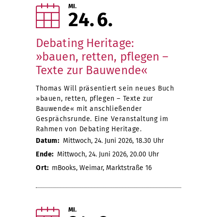
MI.
24
6
Debating Heritage:
»bauen, retten, pflegen –
Texte zur Bauwende«
Thomas Will präsentiert sein neues Buch
»bauen, retten, pflegen – Texte zur
Bauwende« mit anschließender
Gesprächsrunde. Eine Veranstaltung im
Rahmen von Debating Heritage.
Datum:
Mittwoch, 24. Juni 2026, 18.30 Uhr
Ende:
Mittwoch, 24. Juni 2026, 20.00 Uhr
Ort:
mBooks, Weimar, Marktstraße 16
MI.