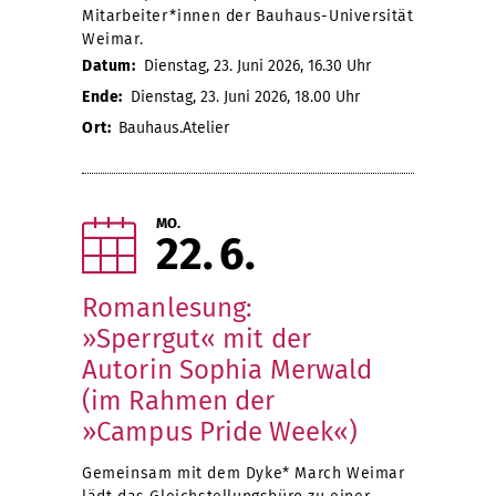
Mitarbeiter*innen der Bauhaus-Universität
Weimar.
Datum:
Dienstag, 23. Juni 2026, 16.30 Uhr
Ende:
Dienstag, 23. Juni 2026, 18.00 Uhr
Ort:
Bauhaus.Atelier
MO.
22
6
Romanlesung:
»Sperrgut« mit der
Autorin Sophia Merwald
(im Rahmen der
»Campus Pride Week«)
Gemeinsam mit dem Dyke* March Weimar