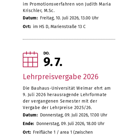
im Promotionsverfahren von Judith Maria
Krischler, M.Sc.
Datum:
Freitag, 10. Juli 2026, 13.00 Uhr
Ort:
im HS D, Marienstraße 13 C
DO.
9
7
Lehrpreisvergabe 2026
Die Bauhaus-Universität Weimar ehrt am
9. Juli 2026 herausragende Lehrformate
der vergangenen Semester mit der
Vergabe der Lehrpreise 2025/26.
Datum:
Donnerstag, 09. Juli 2026, 17.00 Uhr
Ende:
Donnerstag, 09. Juli 2026, 18.00 Uhr
Ort:
Freifläche 1 / area 1 (zwischen