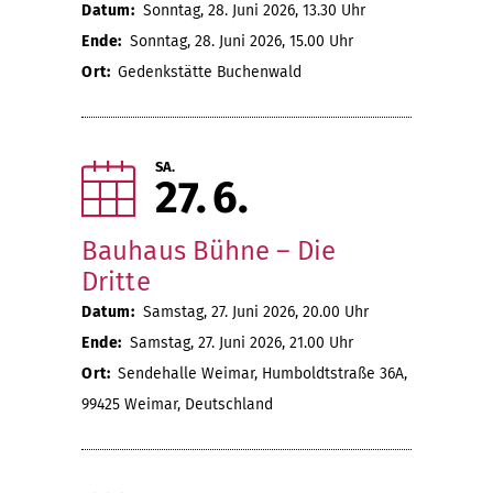
Datum:
Sonntag, 28. Juni 2026, 13.30 Uhr
Ende:
Sonntag, 28. Juni 2026, 15.00 Uhr
Ort:
Gedenkstätte Buchenwald
SA.
27
6
Bauhaus Bühne – Die
Dritte
Datum:
Samstag, 27. Juni 2026, 20.00 Uhr
Ende:
Samstag, 27. Juni 2026, 21.00 Uhr
Ort:
Sendehalle Weimar, Humboldtstraße 36A,
99425 Weimar, Deutschland