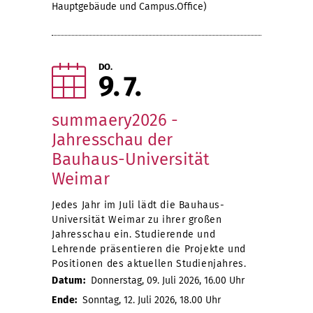
Hauptgebäude und Campus.Office)
DO.
9
7
summaery2026 -
Jahresschau der
Bauhaus-Universität
Weimar
Jedes Jahr im Juli lädt die Bauhaus-
Universität Weimar zu ihrer großen
Jahresschau ein. Studierende und
Lehrende präsentieren die Projekte und
Positionen des aktuellen Studienjahres.
Datum:
Donnerstag, 09. Juli 2026, 16.00 Uhr
Ende:
Sonntag, 12. Juli 2026, 18.00 Uhr