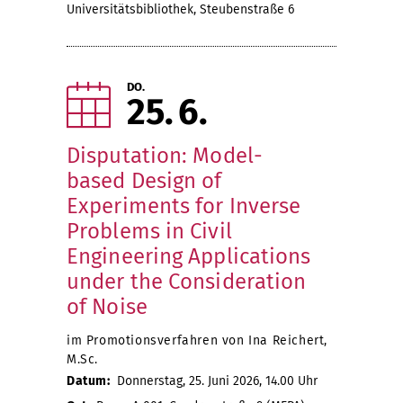
Universitätsbibliothek, Steubenstraße 6
DO.
25
6
Disputation: Model-
based Design of
Experiments for Inverse
Problems in Civil
Engineering Applications
under the Consideration
of Noise
im Promotionsverfahren von Ina Reichert,
M.Sc.
Datum:
Donnerstag, 25. Juni 2026, 14.00 Uhr