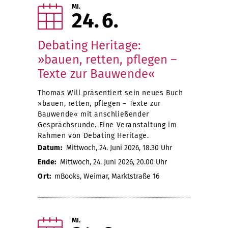
MI.
24
6
Debating Heritage:
»bauen, retten, pflegen –
Texte zur Bauwende«
Thomas Will präsentiert sein neues Buch
»bauen, retten, pflegen – Texte zur
Bauwende« mit anschließender
Gesprächsrunde. Eine Veranstaltung im
Rahmen von Debating Heritage.
Datum:
Mittwoch, 24. Juni 2026, 18.30 Uhr
Ende:
Mittwoch, 24. Juni 2026, 20.00 Uhr
Ort:
mBooks, Weimar, Marktstraße 16
MI.