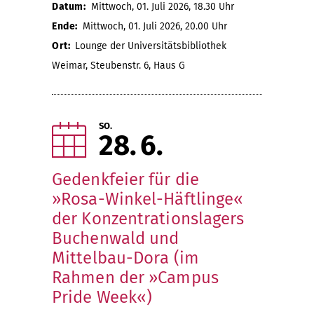
Datum:
Mittwoch, 01. Juli 2026, 18.30 Uhr
Ende:
Mittwoch, 01. Juli 2026, 20.00 Uhr
Ort:
Lounge der Universitätsbibliothek
Weimar, Steubenstr. 6, Haus G
SO.
28
6
Gedenkfeier für die
»Rosa-Winkel-Häftlinge«
der Konzentrationslagers
Buchenwald und
Mittelbau-Dora (im
Rahmen der »Campus
Pride Week«)