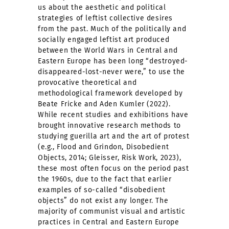
us about the aesthetic and political
strategies of leftist collective desires
from the past. Much of the politically and
socially engaged leftist art produced
between the World Wars in Central and
Eastern Europe has been long “destroyed-
disappeared-lost-never were,” to use the
provocative theoretical and
methodological framework developed by
Beate Fricke and Aden Kumler (2022).
While recent studies and exhibitions have
brought innovative research methods to
studying guerilla art and the art of protest
(e.g., Flood and Grindon, Disobedient
Objects, 2014; Gleisser, Risk Work, 2023),
these most often focus on the period past
the 1960s, due to the fact that earlier
examples of so-called “disobedient
objects” do not exist any longer. The
majority of communist visual and artistic
practices in Central and Eastern Europe