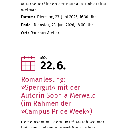
Mitarbeiter*innen der Bauhaus-Universität
Weimar.
Datum:
Dienstag, 23. Juni 2026, 16.30 Uhr
Ende:
Dienstag, 23. Juni 2026, 18.00 Uhr
Ort:
Bauhaus.Atelier
MO.
22
6
Romanlesung:
»Sperrgut« mit der
Autorin Sophia Merwald
(im Rahmen der
»Campus Pride Week«)
Gemeinsam mit dem Dyke* March Weimar