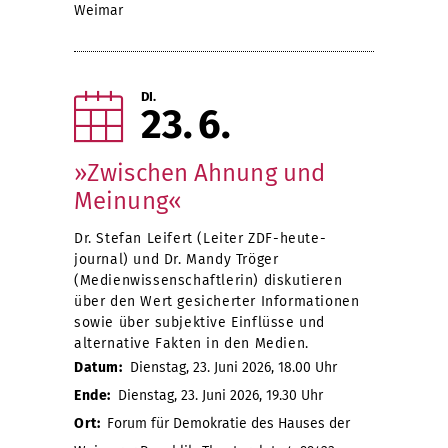
Weimar
DI.
23
6
»Zwischen Ahnung und
Meinung«
Dr. Stefan Leifert (Leiter ZDF-heute-
journal) und Dr. Mandy Tröger
(Medienwissenschaftlerin) diskutieren
über den Wert gesicherter Informationen
sowie über subjektive Einflüsse und
alternative Fakten in den Medien.
Datum:
Dienstag, 23. Juni 2026, 18.00 Uhr
Ende:
Dienstag, 23. Juni 2026, 19.30 Uhr
Ort:
Forum für Demokratie des Hauses der