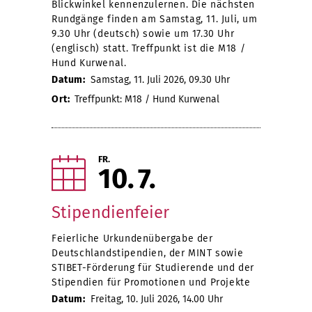
Blickwinkel kennenzulernen. Die nächsten
Rundgänge finden am Samstag, 11. Juli, um
9.30 Uhr (deutsch) sowie um 17.30 Uhr
(englisch) statt. Treffpunkt ist die M18 /
Hund Kurwenal.
Datum:
Samstag, 11. Juli 2026, 09.30 Uhr
Ort:
Treffpunkt: M18 / Hund Kurwenal
FR.
10
7
Stipendienfeier
Feierliche Urkundenübergabe der
Deutschlandstipendien, der MINT sowie
STIBET-Förderung für Studierende und der
Stipendien für Promotionen und Projekte
Datum:
Freitag, 10. Juli 2026, 14.00 Uhr