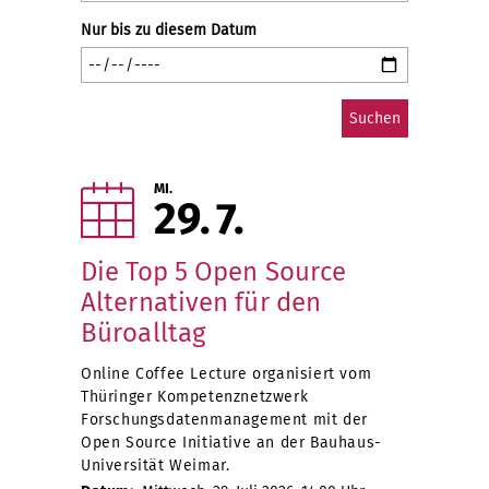
Nur bis zu diesem Datum
MI.
29
7
Die Top 5 Open Source
Alternativen für den
Büroalltag
Online Coffee Lecture organisiert vom
Thüringer Kompetenznetzwerk
Forschungsdatenmanagement mit der
Open Source Initiative an der Bauhaus-
Universität Weimar.