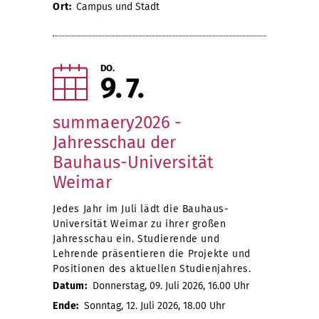
Ort:
Campus und Stadt
DO.
9
7
summaery2026 -
Jahresschau der
Bauhaus-Universität
Weimar
Jedes Jahr im Juli lädt die Bauhaus-
Universität Weimar zu ihrer großen
Jahresschau ein. Studierende und
Lehrende präsentieren die Projekte und
Positionen des aktuellen Studienjahres.
Datum:
Donnerstag, 09. Juli 2026, 16.00 Uhr
Ende:
Sonntag, 12. Juli 2026, 18.00 Uhr