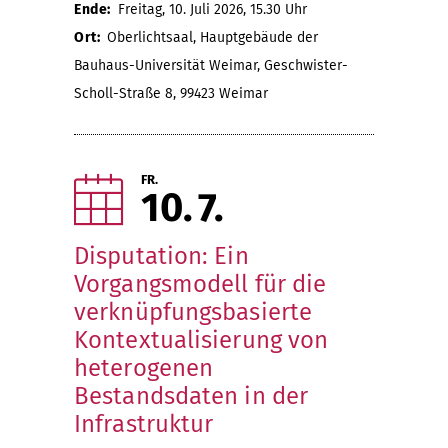
Ende:
Freitag, 10. Juli 2026, 15.30 Uhr
Ort:
Oberlichtsaal, Hauptgebäude der
Bauhaus-Universität Weimar, Geschwister-
Scholl-Straße 8, 99423 Weimar
FR.
10
7
Disputation: Ein
Vorgangsmodell für die
verknüpfungsbasierte
Kontextualisierung von
heterogenen
Bestandsdaten in der
Infrastruktur