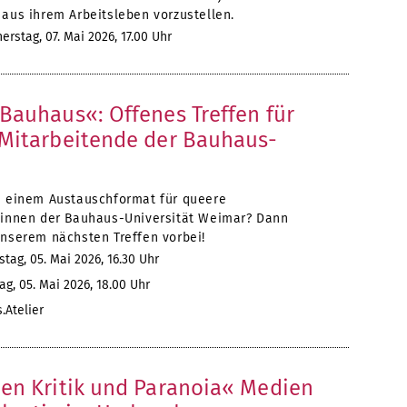
 aus ihrem Arbeitsleben vorzustellen.
rstag, 07. Mai 2026, 17.00 Uhr
Bauhaus«: Offenes Treffen für
Mitarbeitende der Bauhaus-
n einem Austauschformat für queere
*innen der Bauhaus-Universität Weimar? Dann
unserem nächsten Treffen vorbei!
tag, 05. Mai 2026, 16.30 Uhr
g, 05. Mai 2026, 18.00 Uhr
Atelier
en Kritik und Paranoia« Medien