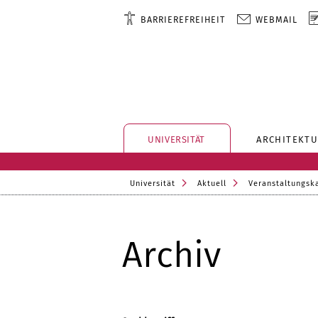
BARRIEREFREIHEIT
WEBMAIL
UNIVERSITÄT
ARCHITEKTU
Universität
Aktuell
Veranstaltungsk
Archiv