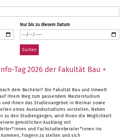
Nur bis zu diesem Datum
Info-Tag 2026 der Fakultät Bau +
ach dem Bachelor? Die Fakultät Bau und Umwelt
 auf Ihrem Weg zum passendem Masterstudium
n und Ihnen das Studienangebot in Weimar sowie
keiten eines Auslandsstudiums vorstellen. Neben
en zu den Studiengängen, wird Ihnen die Möglichkeit
 einem gemütlichen Ausklang mit
leiter*innen und Fachstudienberater*innen ins
 kommen, Fragern zu stellen und sich