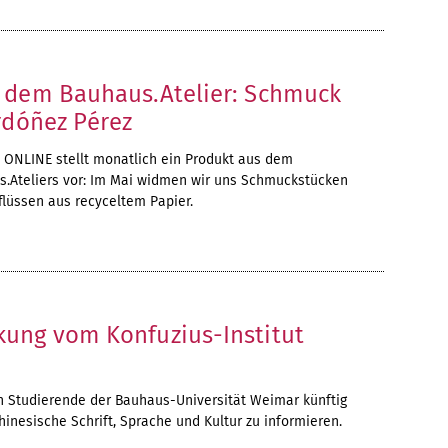
 dem Bauhaus.Atelier: Schmuck
rdóñez Pérez
ONLINE stellt monatlich ein Produkt aus dem
s.Ateliers vor: Im Mai widmen wir uns Schmuckstücken
flüssen aus recyceltem Papier.
ung vom Konfuzius-Institut
 Studierende der Bauhaus-Universität Weimar künftig
hinesische Schrift, Sprache und Kultur zu informieren.