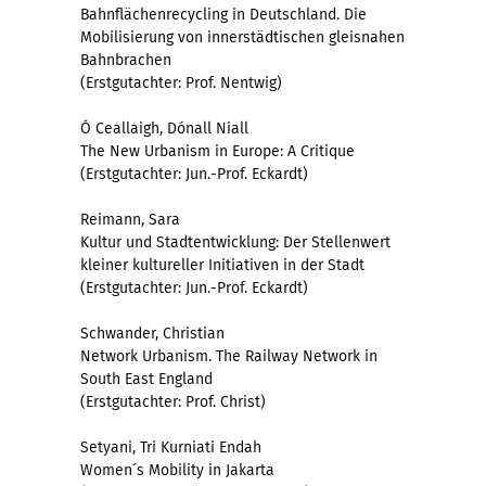
Bahnflächenrecycling in Deutschland. Die
Mobilisierung von innerstädtischen gleisnahen
Bahnbrachen
(Erstgutachter: Prof. Nentwig)
Ó Ceallaigh, Dónall Niall
The New Urbanism in Europe: A Critique
(Erstgutachter: Jun.-Prof. Eckardt)
Reimann, Sara
Kultur und Stadtentwicklung: Der Stellenwert
kleiner kultureller Initiativen in der Stadt
(Erstgutachter: Jun.-Prof. Eckardt)
Schwander, Christian
Network Urbanism. The Railway Network in
South East England
(Erstgutachter: Prof. Christ)
Setyani, Tri Kurniati Endah
Women´s Mobility in Jakarta