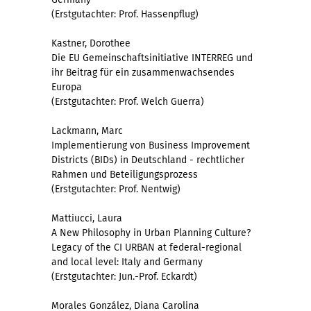
(Erstgutachter: Prof. Hassenpflug)
Kastner, Dorothee
Die EU Gemeinschaftsinitiative INTERREG und
ihr Beitrag für ein zusammenwachsendes
Europa
(Erstgutachter: Prof. Welch Guerra)
Lackmann, Marc
Implementierung von Business Improvement
Districts (BIDs) in Deutschland - rechtlicher
Rahmen und Beteiligungsprozess
(Erstgutachter: Prof. Nentwig)
Mattiucci, Laura
A New Philosophy in Urban Planning Culture?
Legacy of the CI URBAN at federal-regional
and local level: Italy and Germany
(Erstgutachter: Jun.-Prof. Eckardt)
Morales González, Diana Carolina