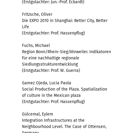
(Erstgutachter: Jun.-Prof. Eckardt)
Fritzsche, Oliver
Die EXPO 2010 in Shanghai: Better City, Better
Life
(Erstgutachter: Prof. Hassenpflug)
Fuchs, Michael
Region Bonn/Rhein-Sieg/Ahrweiler. Indikatoren
für eine nachhaltige regionale
Siedlungsstrukturentwicklung
(Erstgutachter: Prof. W. Guerra)
Gamez Ojeda, Lucia Paola
Social Production of the Plaza. Spatialization
of culture in the Mexican plaza
(Erstgutachter: Prof. Hassenpflug)
Gülcemal, Eylem
Integration Infrastructures at the
Neighbourhood Level. The Case of Ottensen,
Germany