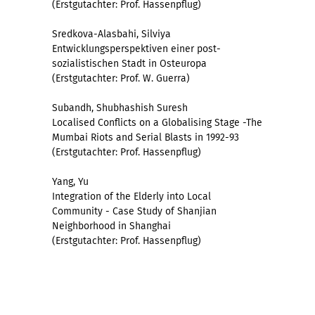
(Erstgutachter: Prof. Hassenpflug)
Sredkova-Alasbahi, Silviya
Entwicklungsperspektiven einer post-
sozialistischen Stadt in Osteuropa
(Erstgutachter: Prof. W. Guerra)
Subandh, Shubhashish Suresh
Localised Conflicts on a Globalising Stage -The
Mumbai Riots and Serial Blasts in 1992-93
(Erstgutachter: Prof. Hassenpflug)
Yang, Yu
Integration of the Elderly into Local
Community - Case Study of Shanjian
Neighborhood in Shanghai
(Erstgutachter: Prof. Hassenpflug)