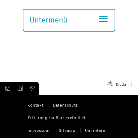
≡
Untermenü
Submenü
öffnen
Drucken
Kontakt
Datenschutz
Erklärung zur Barrierefreiheit
Impressum
Sitemap
Uni intern