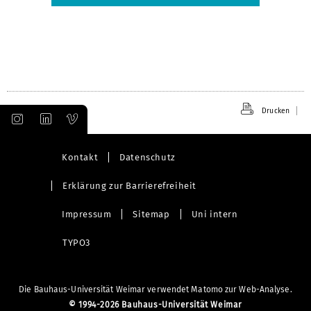
Drucken
Kontakt
Datenschutz
Erklärung zur Barrierefreiheit
Impressum
Sitemap
Uni intern
TYPO3
Die Bauhaus-Universität Weimar verwendet Matomo zur Web-Analyse.
©
1994-2026 Bauhaus-Universität Weimar