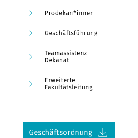
Prodekan*innen
Geschäftsführung
Teamassistenz
Dekanat
Erweiterte
Fakultätsleitung
Geschäftsordnung