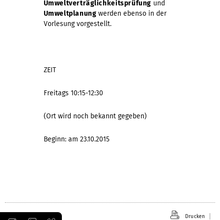
Umweltverträglichkeitsprüfung
und
Umweltplanung
werden ebenso in der
Vorlesung vorgestellt.
ZEIT
Freitags 10:15-12:30
(Ort wird noch bekannt gegeben)
Beginn: am 23.10.2015
Drucken