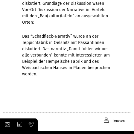
diskutiert. Grundlage der Diskussion waren
Vor-Ort Diskussion der Narrative im Vorfeld
mit den „Bau(kultur)tafeln“ an ausgewählten
Orten:
Das “Schadfleck-Narrativ” wurde an der
Teppichfabrik in Oelsnitz mit PassantInnen
diskutiert. Das narrativ „Damit fühlen wir uns
alle verbunden“ konnte mit Interessierten am
Beispiel der Hempelsche Fabrik und des
Weisbachschen Hauses in Plauen besprochen
werden.
Drucken