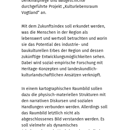
Denkmalpflege und Baugeschichte
durchgeführte Projekt „Kulturlebensraum
Vogtland“ an.
Mit dem Zukunftsindex soll erkundet werden,
was die Menschen in der Region als
lebenswert und wertvoll betrachten und worin
sie das Potential des industrie- und
baukulturellen Erbes der Region und dessen
zukünftige Entwicklungsmöglichkeiten sehen.
Dabei wird sozial-empirische Forschung mit
Heritage-Konzepten und landeskundlich-
kulturlandschaftlichen Ansätzen verknüpft.
In einem kartographischen Raumbild sollen
dazu die physisch-materiellen Strukturen mit
den narrativen Diskursen und sozialen
Handlungen verbunden werden. Allerdings soll
das Raumbild letztlich nicht als
abgeschlossenes Bild verstanden werden. Es
soll vielmehr als dynamisches