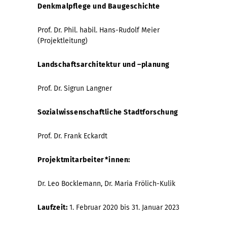
Denkmalpflege und Baugeschichte
Prof. Dr. Phil. habil. Hans-Rudolf Meier
(Projektleitung)
Landschaftsarchitektur und –planung
Prof. Dr. Sigrun Langner
Sozialwissenschaftliche Stadtforschung
Prof. Dr. Frank Eckardt
Projektmitarbeiter*innen:
Dr. Leo Bocklemann, Dr. Maria Frölich-Kulik
Laufzeit:
1. Februar 2020 bis 31. Januar 2023