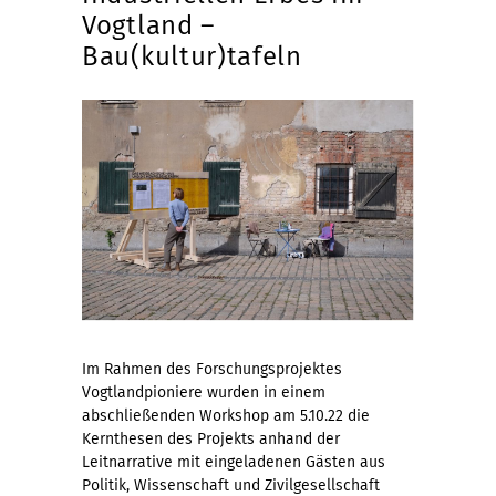
Vogtland –
Bau(kultur)tafeln
Im Rahmen des Forschungsprojektes
Vogtlandpioniere wurden in einem
abschließenden Workshop am 5.10.22 die
Kernthesen des Projekts anhand der
Leitnarrative mit eingeladenen Gästen aus
Politik, Wissenschaft und Zivilgesellschaft