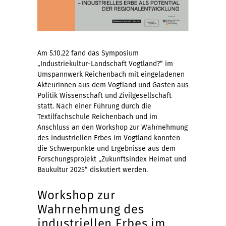
Am 5.10.22 fand das Symposium
„Industriekultur-Landschaft Vogtland?“ im
Umspannwerk Reichenbach mit eingeladenen
Akteurinnen aus dem Vogtland und Gästen aus
Politik Wissenschaft und Zivilgesellschaft
statt. Nach einer Führung durch die
Textilfachschule Reichenbach und im
Anschluss an den Workshop zur Wahrnehmung
des industriellen Erbes im Vogtland konnten
die Schwerpunkte und Ergebnisse aus dem
Forschungsprojekt „Zukunftsindex Heimat und
Baukultur 2025“ diskutiert werden.
Workshop zur
Wahrnehmung des
industriellen Erbes im