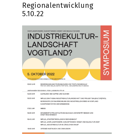
Regionalentwicklung
5.10.22