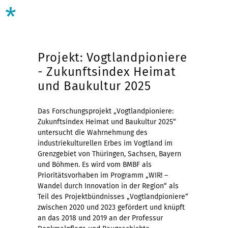
*
Projekt: Vogtlandpioniere
- Zukunftsindex Heimat
und Baukultur 2025
Das Forschungsprojekt „Vogtlandpioniere:
Zukunftsindex Heimat und Baukultur 2025“
untersucht die Wahrnehmung des
industriekulturellen Erbes im Vogtland im
Grenzgebiet von Thüringen, Sachsen, Bayern
und Böhmen. Es wird vom BMBF als
Prioritätsvorhaben im Programm „WIR! –
Wandel durch Innovation in der Region“ als
Teil des Projektbündnisses „Vogtlandpioniere“
zwischen 2020 und 2023 gefördert und knüpft
an das 2018 und 2019 an der Professur