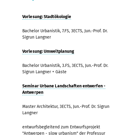
Vorlesung: Stadtökologie
Bachelor Urbanistik, 7.FS, 3ECTS, Jun.-Prof. Dr.
Sigrun Langner
Vorlesung: Umweltplanung
Bachelor Urbanistik, 3.FS, 3ECTS, Jun.-Prof. Dr.
Sigrun Langner + Gäste
Seminar Urbane Landschaften entwerfen -
Antwerpen
Master Architektur, 3ECTS, Jun.-Prof. Dr. Sigrun
Langner
entwurfsbegleitend zum Entwurfsprojekt
"Antwerpen - slow urbanism" der Professur