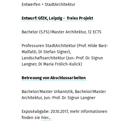
Entwerfen + StadtArchitektur
Entwurf: GfZK, Leipzig - freies Projekt
Bachelor (5.FS)/Master Architektur, 12 ECTS
Professuren StadtArchitektur (Prof. Hilde Barz-
Malfatti, DI Stefan Signer),
Landschaftsarchitektur (Jun.-Prof. Dr. Sigrun
Langner, DI Maria Frölich-Kulick)
Betreuung von Abschlussarbeiten
Bachelor/Master Urbanistik, Bachelor/Master
Architektur, Jun.-Prof. Dr. Sigrun Langner
Exposéabgabe: 20.10.2017, mehr Informationen
finden sie
hier…