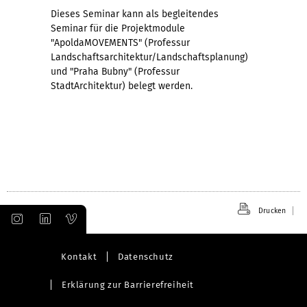
Dieses Seminar kann als begleitendes
Seminar für die Projektmodule
"ApoldaMOVEMENTS" (Professur
Landschaftsarchitektur/Landschaftsplanung)
und "Praha Bubny" (Professur
StadtArchitektur) belegt werden.
Drucken
Kontakt
Datenschutz
Erklärung zur Barrierefreiheit