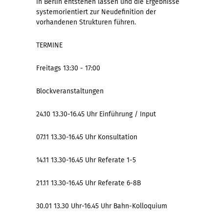
in Berlin entstehen lassen und die Ergebnisse
systemorientiert zur Neudefinition der
vorhandenen Strukturen führen.
TERMINE
Freitags 13:30 - 17:00
Blockveranstaltungen
24.10 13.30-16.45 Uhr Einführung / Input
07.11 13.30-16.45 Uhr Konsultation
14.11 13.30-16.45 Uhr Referate 1-5
21.11 13.30-16.45 Uhr Referate 6-8B
30.01 13.30 Uhr-16.45 Uhr Bahn-Kolloquium