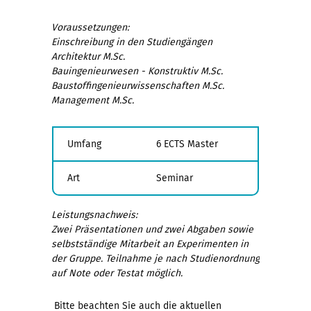
Voraussetzungen:
Einschreibung in den Studiengängen
Architektur M.Sc.
Bauingenieurwesen - Konstruktiv M.Sc.
Baustoffingenieurwissenschaften M.Sc.
Management M.Sc.
Umfang
6 ECTS Master
Art
Seminar
Leistungsnachweis:
Zwei Präsentationen und zwei Abgaben sowie
selbstständige Mitarbeit an Experimenten in
der Gruppe. Teilnahme je nach Studienordnung
auf Note oder Testat möglich.
Bitte beachten Sie auch die aktuellen