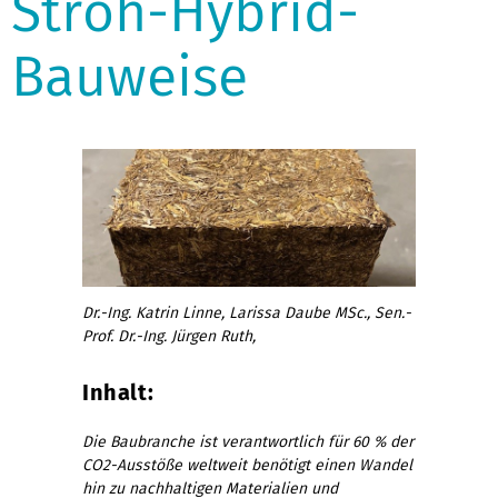
Stroh-Hybrid-
Bauweise
Dr.-Ing. Katrin Linne, Larissa Daube MSc., Sen.-
Prof. Dr.-Ing. Jürgen Ruth,
Inhalt:
Die Baubranche ist verantwortlich für 60 % der
CO2-Ausstöße weltweit benötigt einen Wandel
hin zu nachhaltigen Materialien und