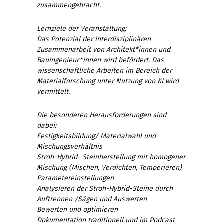
zusammengebracht.
Lernziele der Veranstaltung:
Das Potenzial der interdisziplinären
Zusammenarbeit von Architekt*innen und
Bauingenieur*innen wird befördert. Das
wissenschaftliche Arbeiten im Bereich der
Materialforschung unter Nutzung von KI wird
vermittelt.
Die besonderen Herausforderungen sind
dabei:
Festigkeitsbildung/ Materialwahl und
Mischungsverhältnis
Stroh-Hybrid- Steinherstellung mit homogener
Mischung (Mischen, Verdichten, Temperieren)
Parametereinstellungen
Analysieren der Stroh-Hybrid-Steine durch
Auftrennen /Sägen und Auswerten
Bewerten und optimieren
Dokumentation traditionell und im Podcast