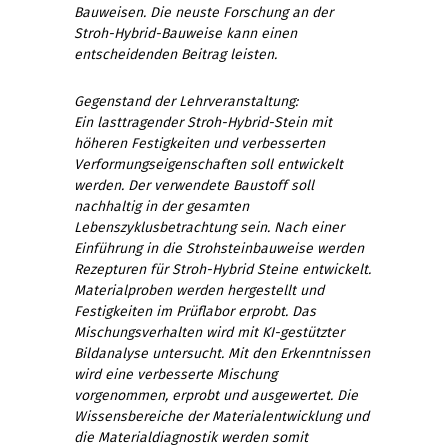
Bauweisen. Die neuste Forschung an der
Stroh-Hybrid-Bauweise kann einen
entscheidenden Beitrag leisten.
Gegenstand der Lehrveranstaltung:
Ein lasttragender Stroh-Hybrid-Stein mit
höheren Festigkeiten und verbesserten
Verformungseigenschaften soll entwickelt
werden. Der verwendete Baustoff soll
nachhaltig in der gesamten
Lebenszyklusbetrachtung sein. Nach einer
Einführung in die Strohsteinbauweise werden
Rezepturen für Stroh-Hybrid Steine entwickelt.
Materialproben werden hergestellt und
Festigkeiten im Prüflabor erprobt. Das
Mischungsverhalten wird mit KI-gestützter
Bildanalyse untersucht. Mit den Erkenntnissen
wird eine verbesserte Mischung
vorgenommen, erprobt und ausgewertet. Die
Wissensbereiche der Materialentwicklung und
die Materialdiagnostik werden somit