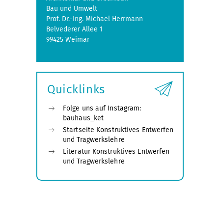
Bau und Umwelt
Prof. Dr.-Ing. Michael Herrmann
Belvederer Allee 1
99425 Weimar
Quicklinks
Folge uns auf Instagram:
bauhaus_ket
Startseite Konstruktives Entwerfen
und Tragwerkslehre
Literatur Konstruktives Entwerfen
und Tragwerkslehre