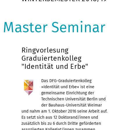
Master Seminar
Ringvorlesung
Graduiertenkolleg
"Identität und Erbe"
Das DFG-Graduiertenkolleg
»Identität und Erbe« ist eine
gemeinsame Einrichtung der
Technischen Universität Berlin und
der Bauhaus-Universität Weimar
und nahm am 1. Oktober 2016 seine Arbeit auf.
Es setzt sich aus 12 Doktorand/innen und
zusätzlich bis zu 6 durch Dritte geförderten
assoziierten Kollegiat/innen zusammen.