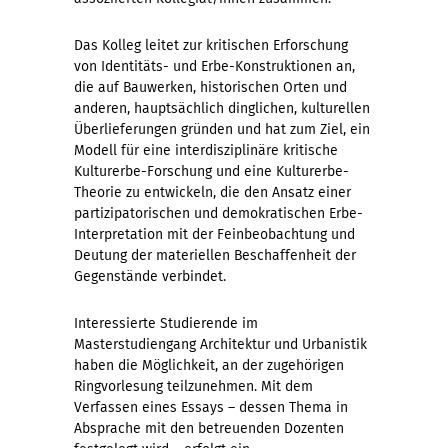
Das Kolleg leitet zur kritischen Erforschung
von Identitäts- und Erbe-Konstruktionen an,
die auf Bauwerken, historischen Orten und
anderen, hauptsächlich dinglichen, kulturellen
Überlieferungen gründen und hat zum Ziel, ein
Modell für eine interdisziplinäre kritische
Kulturerbe-Forschung und eine Kulturerbe-
Theorie zu entwickeln, die den Ansatz einer
partizipatorischen und demokratischen Erbe-
Interpretation mit der Feinbeobachtung und
Deutung der materiellen Beschaffenheit der
Gegenstände verbindet.
Interessierte Studierende im
Masterstudiengang Architektur und Urbanistik
haben die Möglichkeit, an der zugehörigen
Ringvorlesung teilzunehmen. Mit dem
Verfassen eines Essays – dessen Thema in
Absprache mit den betreuenden Dozenten