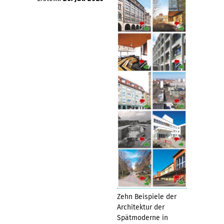
Zehn Beispiele der
Architektur der
Spätmoderne in