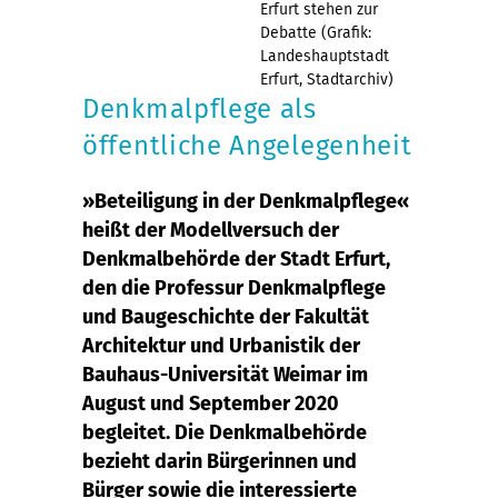
Erfurt stehen zur
Debatte (Grafik:
Landeshauptstadt
Erfurt, Stadtarchiv)
Denkmalpflege als
öffentliche Angelegenheit
»Beteiligung in der Denkmalpflege«
heißt der Modellversuch der
Denkmalbehörde der Stadt Erfurt,
den die Professur Denkmalpflege
und Baugeschichte der Fakultät
Architektur und Urbanistik der
Bauhaus-Universität Weimar im
August und September 2020
begleitet. Die Denkmalbehörde
bezieht darin Bürgerinnen und
Bürger sowie die interessierte