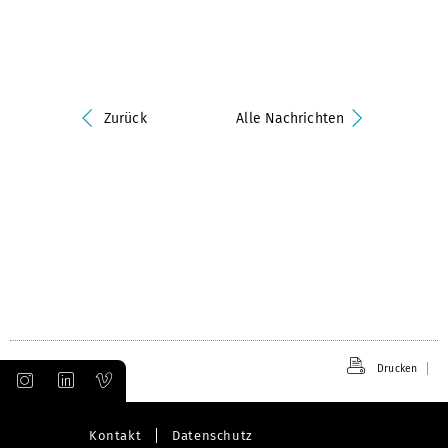
Zurück
Alle Nachrichten
Drucken
Kontakt
Datenschutz