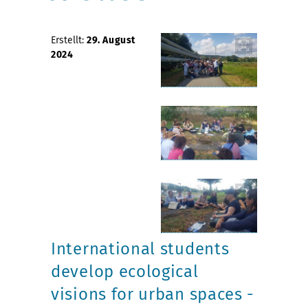
Erstellt:
29. August
2024
International students
develop ecological
visions for urban spaces -