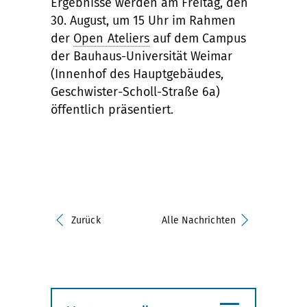
Ergebnisse werden am Freitag, den
30. August, um 15 Uhr im Rahmen
der
Open Ateliers
auf dem Campus
der Bauhaus-Universität Weimar
(Innenhof des Hauptgebäudes,
Geschwister-Scholl-Straße 6a)
öffentlich präsentiert.
Zurück
Alle Nachrichten
≡