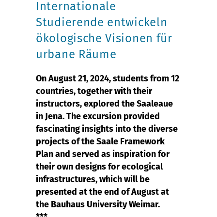
Internationale
Studierende entwickeln
ökologische Visionen für
urbane Räume
On August 21, 2024, students from 12
countries, together with their
instructors, explored the Saaleaue
in Jena. The excursion provided
fascinating insights into the diverse
projects of the Saale Framework
Plan and served as inspiration for
their own designs for ecological
infrastructures, which will be
presented at the end of August at
the Bauhaus University Weimar.
***