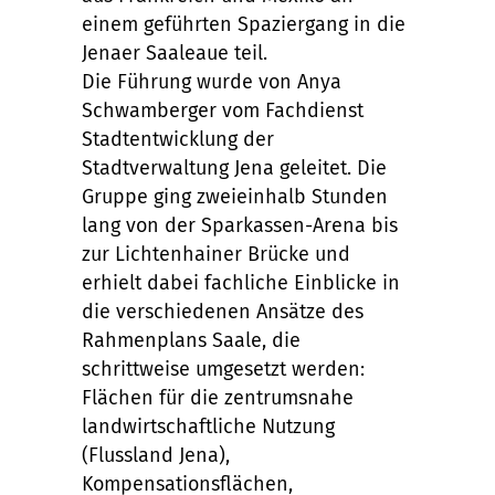
einem geführten Spaziergang in die
Jenaer Saaleaue teil.
Die Führung wurde von Anya
Schwamberger vom Fachdienst
Stadtentwicklung der
Stadtverwaltung Jena geleitet. Die
Gruppe ging zweieinhalb Stunden
lang von der Sparkassen-Arena bis
zur Lichtenhainer Brücke und
erhielt dabei fachliche Einblicke in
die verschiedenen Ansätze des
Rahmenplans Saale, die
schrittweise umgesetzt werden:
Flächen für die zentrumsnahe
landwirtschaftliche Nutzung
(Flussland Jena),
Kompensationsflächen,