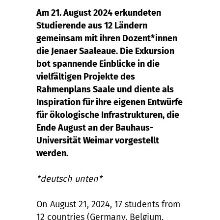
Am 21. August 2024 erkundeten
Studierende aus 12 Ländern
gemeinsam mit ihren Dozent*innen
die Jenaer Saaleaue. Die Exkursion
bot spannende Einblicke in die
vielfältigen Projekte des
Rahmenplans Saale und diente als
Inspiration für ihre eigenen Entwürfe
für ökologische Infrastrukturen, die
Ende August an der Bauhaus-
Universität Weimar vorgestellt
werden.
*deutsch unten*
On August 21, 2024, 17 students from
12 countries (Germany, Belgium,