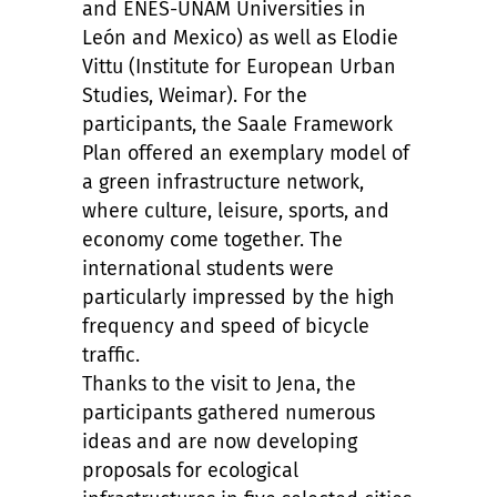
and ENES-UNAM Universities in
León and Mexico) as well as Elodie
Vittu (Institute for European Urban
Studies, Weimar). For the
participants, the Saale Framework
Plan offered an exemplary model of
a green infrastructure network,
where culture, leisure, sports, and
economy come together. The
international students were
particularly impressed by the high
frequency and speed of bicycle
traffic.
Thanks to the visit to Jena, the
participants gathered numerous
ideas and are now developing
proposals for ecological