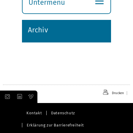
Untermenü
Submenü
öffnen
Archiv
Drucken
Kontakt
Datenschutz
Erklärung zur Barrierefreiheit