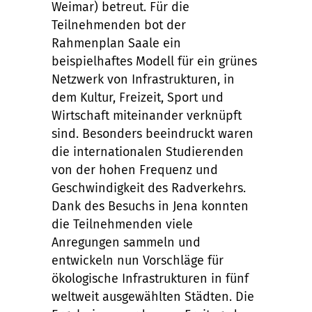
Weimar) betreut. Für die
Teilnehmenden bot der
Rahmenplan Saale ein
beispielhaftes Modell für ein grünes
Netzwerk von Infrastrukturen, in
dem Kultur, Freizeit, Sport und
Wirtschaft miteinander verknüpft
sind. Besonders beeindruckt waren
die internationalen Studierenden
von der hohen Frequenz und
Geschwindigkeit des Radverkehrs.
Dank des Besuchs in Jena konnten
die Teilnehmenden viele
Anregungen sammeln und
entwickeln nun Vorschläge für
ökologische Infrastrukturen in fünf
weltweit ausgewählten Städten. Die