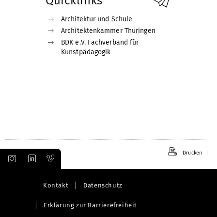
Quicklinks
Architektur und Schule
Architektenkammer Thüringen
BDK e.V. Fachverband für
Kunstpädagogik
Drucken
Kontakt
Datenschutz
Erklärung zur Barrierefreiheit