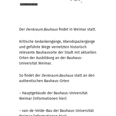
Der
Denkraum.Bauhaus
findet in Weimar statt.
Kritische Gedankengänge, Abendspaziergänge
und geführte Wege vernetzten historisch
relevante Bauhausorte der Stadt mit aktuellen
Orten der Ausbildung an der Bauhaus-
Universität Weimar.
So findet der
Denkraum.Bauhaus
statt an den
authentischen Bauhaus-Orten
– Hauptgebäude der Bauhaus-Universität
Weimar (Informationen
hier
)
– van-de-Velde-Bau der Bauhaus-Universität