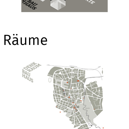
Räume