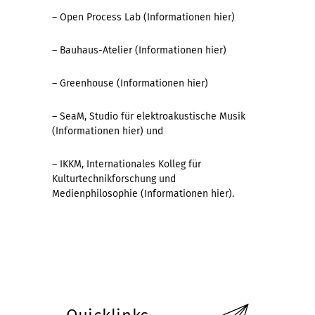
– Open Process Lab (Informationen
hier
)
– Bauhaus-Atelier (Informationen
hier
)
– Greenhouse (Informationen
hier
)
– SeaM, Studio für elektroakustische Musik
(Informationen
hier
) und
– IKKM, Internationales Kolleg für
Kulturtechnikforschung und
Medienphilosophie (Informationen
hier
).