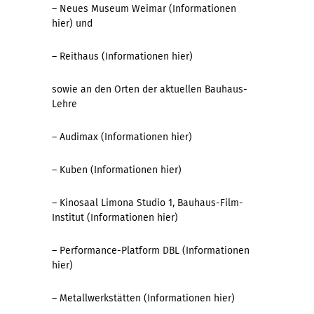
– Neues Museum Weimar (Informationen
hier
) und
– Reithaus (Informationen
hier
)
sowie an den Orten der aktuellen Bauhaus-
Lehre
– Audimax (Informationen
hier
)
– Kuben (Informationen
hier
)
– Kinosaal Limona Studio 1, Bauhaus-Film-
Institut (Informationen
hier
)
– Performance-Platform DBL (Informationen
hier
)
– Metallwerkstätten (Informationen
hier
)