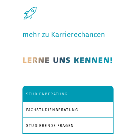
mehr zu Karrierechancen
STUDIENBERATUNG
FACHSTUDIENBERATUNG
STUDIERENDE FRAGEN