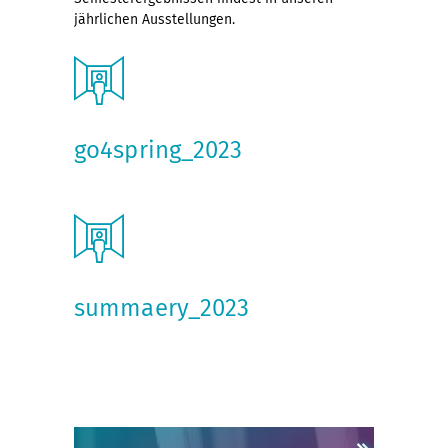
jährlichen Ausstellungen.
go4spring_2023
summaery_2023