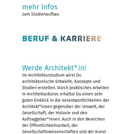
mehr Infos
zum Studienaufbau
Werde Architekt*in!
Im Architekturstudium wirst Du
architektonische Entwürfe, Konzepte und
Studien erstellen. Durch praktisches Arbeiten
in Architekturbüros erhältst Du einen sehr
guten Einblick in die Verantwortlichkeiten der
Architekt*innen gegenüber der Umwelt, der
Gesellschaft, der Historie und den
Auftraggeber*innen. Auch in den Bereichen
der Öffentlichkeitsarbeit, der
Gesellschaftswissenschaften und der Kunst