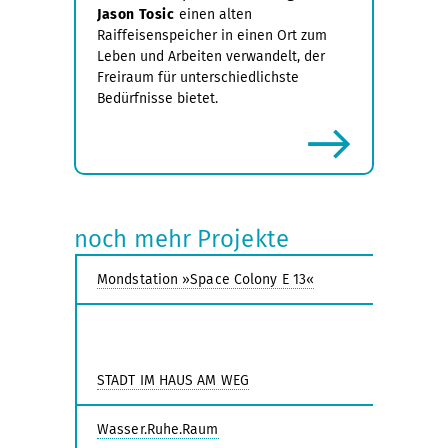
Jason Tosic
einen alten
Raiffeisenspeicher in einen Ort zum
Leben und Arbeiten verwandelt, der
Freiraum für unterschiedlichste
Bedürfnisse bietet.
mehr
noch mehr Projekte
Mondstation »Space Colony E 13«
STADT IM HAUS AM WEG
Wasser.Ruhe.Raum