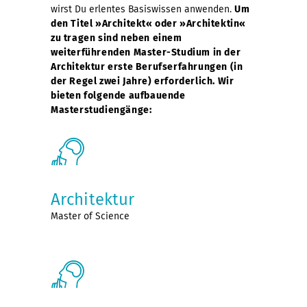
wirst Du erlentes Basiswissen anwenden.
Um
den Titel »Architekt« oder »Architektin«
zu tragen sind neben einem
weiterführenden Master-Studium in der
Architektur erste Berufserfahrungen (in
der Regel zwei Jahre) erforderlich. Wir
bieten folgende aufbauende
Masterstudiengänge:
Architektur
Master of Science