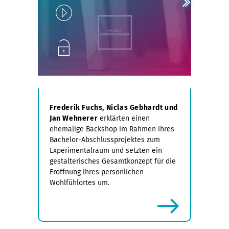
Play
Unlock
Frederik Fuchs, Niclas Gebhardt und
Jan Wehnerer
erklärten einen
ehemalige Backshop im Rahmen ihres
Bachelor-Abschlussprojektes zum
Experimentalraum und setzten ein
gestalterisches Gesamtkonzept für die
Eröffnung ihres persönlichen
Wohlfühlortes um.
mehr