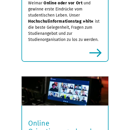
Weimar
Online oder vor Ort
und
gewinne erste Eindrücke vom
studentischen Leben. Unser
Hochschulinformationstag »hit«
ist
die beste Gelegenheit, Fragen zum
Studienangebot und zur
Studienorganisation zu los zu werden.
mehr
Online