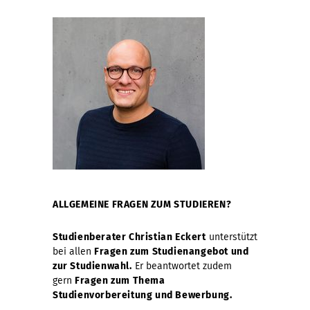
ALLGEMEINE FRAGEN ZUM STUDIEREN?
Studienberater Christian Eckert
unterstützt
bei allen
Fragen zum Studienangebot und
zur Studienwahl.
Er beantwortet zudem
gern
Fragen zum Thema
Studienvorbereitung und Bewerbung.