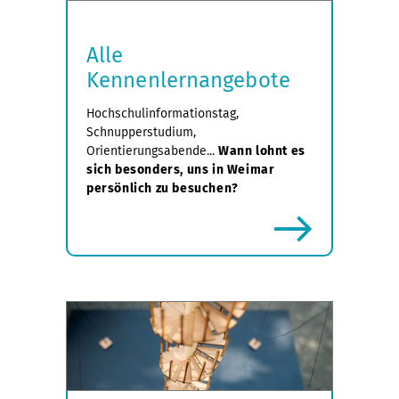
Alle
Kennenlernangebote
Hochschulinformationstag,
Schnupperstudium,
Orientierungsabende...
Wann lohnt es
sich besonders, uns in Weimar
persönlich zu besuchen?
mehr