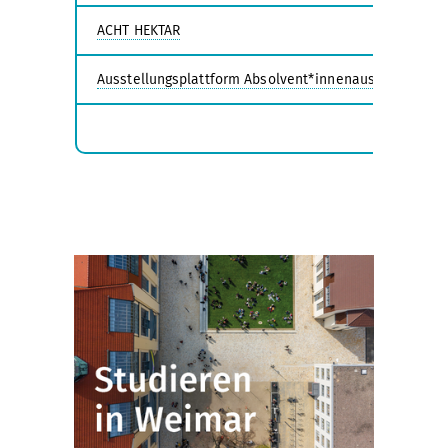
ACHT HEKTAR
Ausstellungsplattform Absolvent*innenausstellung