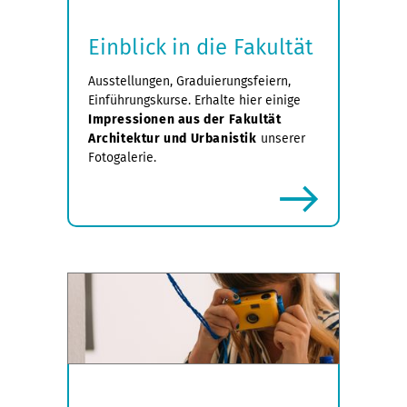
Einblick in die Fakultät
Ausstellungen, Graduierungsfeiern,
Einführungskurse. Erhalte hier einige
Impressionen aus der Fakultät
Architektur und Urbanistik
unserer
Fotogalerie.
mehr