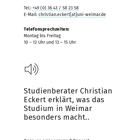
Tel.:
+49 (0) 36 43 / 58 23 58
E-Mail:
christian.eckert[at]uni-weimar.de
Telefonsprechzeiten:
Montag bis Freitag
10 – 12 Uhr und 13 – 15 Uhr
Studienberater Christian
Eckert erklärt, was das
Studium in Weimar
besonders macht..