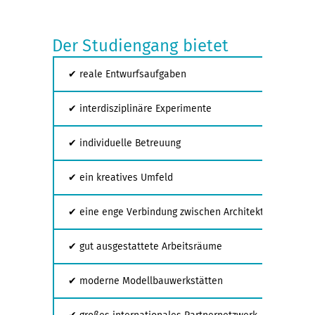
Der Studiengang bietet
✔ reale Entwurfsaufgaben
✔ interdisziplinäre Experimente
✔ individuelle Betreuung
✔ ein kreatives Umfeld
✔ eine enge Verbindung zwischen Architektur und Sta
✔ gut ausgestattete Arbeitsräume
✔ moderne Modellbauwerkstätten