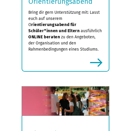
Orientierungsabend
Bring dir gern Unterstützung mit: Lasst
euch auf unserem
O
rientierungsabend für
Schüler*innen und Eltern
ausführlich
ONLINE beraten
zu den Angeboten,
der Organisation und den
Rahmenbedingungen eines Studiums.
mehr