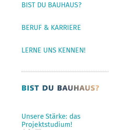
BIST DU BAUHAUS?
BERUF & KARRIERE
LERNE UNS KENNEN!
Unsere Stärke: das
Projektstudium!