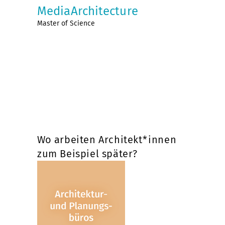
MediaArchitecture
Master of Science
Wo arbeiten Architekt*innen
zum Beispiel später?