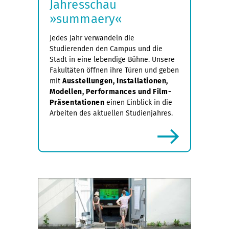
Jahresschau
»summaery«
Jedes Jahr verwandeln die
Studierenden den Campus und die
Stadt in eine lebendige Bühne. Unsere
Fakultäten öffnen ihre Türen und geben
mit
Ausstellungen, Installationen,
Modellen, Performances und Film-
Präsentationen
einen Einblick in die
Arbeiten des aktuellen Studienjahres.
mehr