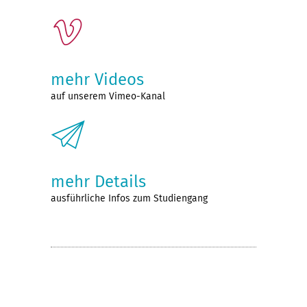
mehr Videos
auf unserem Vimeo-Kanal
mehr Details
ausführliche Infos zum Studiengang