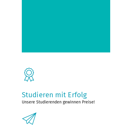
Studieren mit Erfolg
Unsere Studierenden gewinnen Preise!