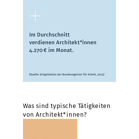
Was sind typische Tätigkeiten
von Architekt*innen?