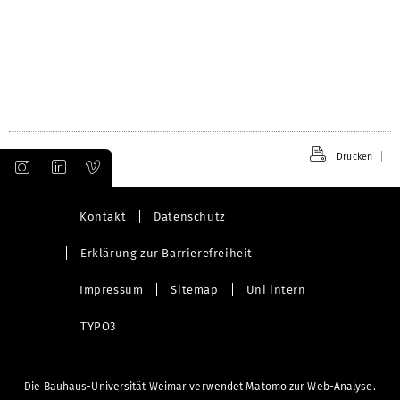
Drucken
Kontakt
Datenschutz
Erklärung zur Barrierefreiheit
Impressum
Sitemap
Uni intern
TYPO3
Die Bauhaus-Universität Weimar verwendet Matomo zur Web-Analyse.