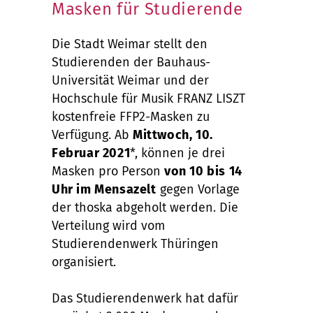
Masken für Studierende
Die Stadt Weimar stellt den
Studierenden der Bauhaus-
Universität Weimar und der
Hochschule für Musik FRANZ LISZT
kostenfreie FFP2-Masken zu
Verfügung. Ab
Mittwoch, 10.
Februar 2021
*, können je drei
Masken pro Person
von 10 bis 14
Uhr im Mensazelt
gegen Vorlage
der thoska abgeholt werden. Die
Verteilung wird vom
Studierendenwerk Thüringen
organisiert.
Das Studierendenwerk hat dafür