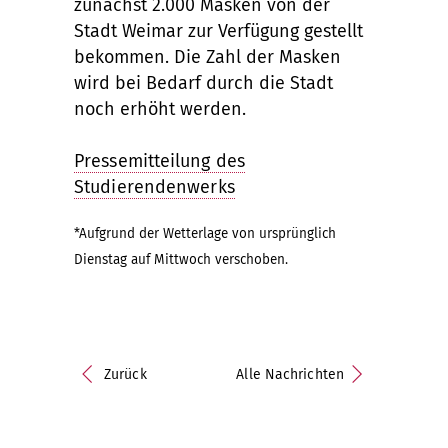
zunächst 2.000 Masken von der
Stadt Weimar zur Verfügung gestellt
bekommen. Die Zahl der Masken
wird bei Bedarf durch die Stadt
noch erhöht werden.
Pressemitteilung des
Studierendenwerks
*Aufgrund der Wetterlage von ursprünglich
Dienstag auf Mittwoch verschoben.
Zurück
Alle Nachrichten