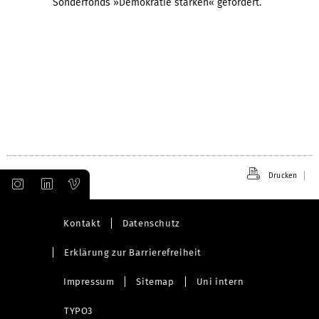
Sonderfonds »Demokratie stärken« gefördert.
Drucken
Kontakt
Datenschutz
Erklärung zur Barrierefreiheit
Impressum
Sitemap
Uni intern
TYPO3