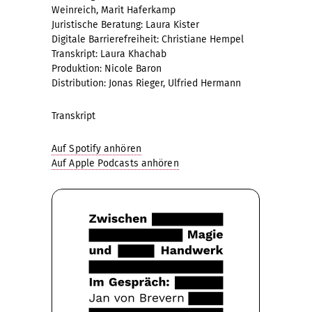
Weinreich, Marit Haferkamp
Juristische Beratung: Laura Kister
Digitale Barrierefreiheit: Christiane Hempel
Transkript: Laura Khachab
Produktion: Nicole Baron
Distribution: Jonas Rieger, Ulfried Hermann
Transkript
Auf Spotify anhören
Auf Apple Podcasts anhören