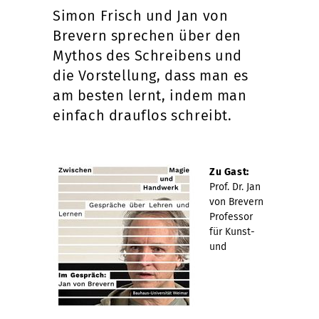
Simon Frisch und Jan von
Brevern sprechen über den
Mythos des Schreibens und
die Vorstellung, dass man es
am besten lernt, indem man
einfach drauflos schreibt.
Zu
Gast:
Prof. Dr. Jan
von Brevern
Professor
für Kunst-
und