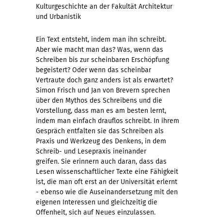
Kulturgeschichte an der Fakultät Architektur
und Urbanistik
Ein Text entsteht, indem man ihn schreibt.
Aber wie macht man das? Was, wenn das
Schreiben bis zur scheinbaren Erschöpfung
begeistert? Oder wenn das scheinbar
Vertraute doch ganz anders ist als erwartet?
Simon Frisch und Jan von Brevern sprechen
über den Mythos des Schreibens und die
Vorstellung, dass man es am besten lernt,
indem man einfach drauflos schreibt. In ihrem
Gespräch entfalten sie das Schreiben als
Praxis und Werkzeug des Denkens, in dem
Schreib- und Lesepraxis ineinander
greifen. Sie erinnern auch daran, dass das
Lesen wissenschaftlicher Texte eine Fähigkeit
ist, die man oft erst an der Universität erlernt
- ebenso wie die Auseinandersetzung mit den
eigenen Interessen und gleichzeitig die
Offenheit, sich auf Neues einzulassen.