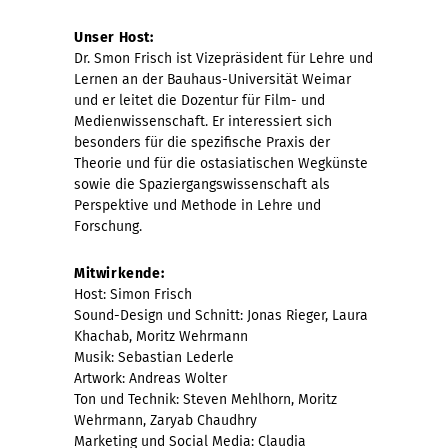
Unser Host:
Dr. Smon Frisch ist Vizepräsident für Lehre und
Lernen an der Bauhaus-Universität Weimar
und er leitet die Dozentur für Film- und
Medienwissenschaft. Er interessiert sich
besonders für die spezifische Praxis der
Theorie und für die ostasiatischen Wegkünste
sowie die Spaziergangswissenschaft als
Perspektive und Methode in Lehre und
Forschung.
Mitwirkende:
Host: Simon Frisch
Sound-Design und Schnitt: Jonas Rieger, Laura
Khachab, Moritz Wehrmann
Musik: Sebastian Lederle
Artwork: Andreas Wolter
Ton und Technik: Steven Mehlhorn, Moritz
Wehrmann, Zaryab Chaudhry
Marketing und Social Media: Claudia