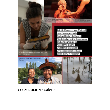
>>>
ZURÜCK
zur Galerie