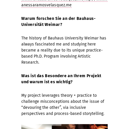
anessaramosvelasquez.me
Warum forschen Sie an der Bauhaus-
Universität Weimar?
The history of Bauhaus University Weimar has
always fascinated me and studying here
became a reality due to its unique practice-
based Ph.D. Program involving Artistic
Research.
Was ist das Besondere an Ihrem Projekt
und w
arum ist es wichtig?
My project leverages theory + practice to
challenge misconceptions about the issue of
“devouring the other”, via inclusive
perspectives and process-based storytelling.