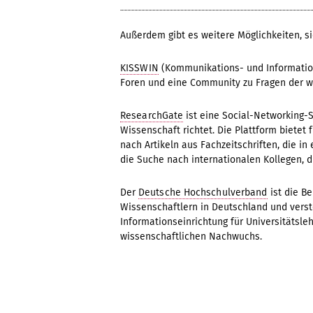
Außerdem gibt es weitere Möglichkeiten, si
KISSWIN
(Kommunikations- und Informatio
Foren und eine Community zu Fragen der w
ResearchGate
ist eine Social-Networking-S
Wissenschaft richtet. Die Plattform biete
nach Artikeln aus Fachzeitschriften, die in
die Suche nach internationalen Kollegen, 
Der
Deutsche Hochschulverband
ist die B
Wissenschaftlern in Deutschland und verst
Informationseinrichtung für Universitätsle
wissenschaftlichen Nachwuchs.