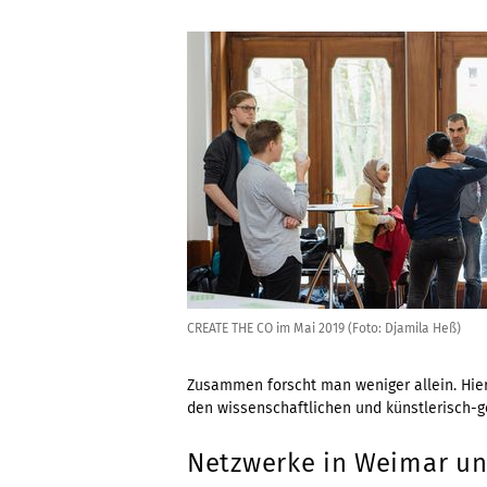
CREATE THE CO im Mai 2019 (Foto: Djamila Heß)
Zusammen forscht man weniger allein. Hier
den wissenschaftlichen und künstlerisch-
Netzwerke in Weimar u