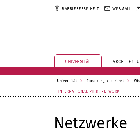
BARRIEREFREIHEIT
WEBMAIL
UNIVERSITÄT
ARCHITEKTU
Universität
Forschung und Kunst
Wis
INTERNATIONAL PH.D. NETWORK
Netzwerke