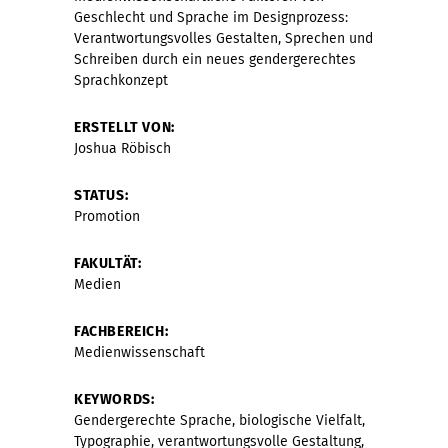
Geschlecht und Sprache im Designprozess:
Verantwortungsvolles Gestalten, Sprechen und
Schreiben durch ein neues gendergerechtes
Sprachkonzept
ERSTELLT VON:
Joshua Röbisch
STATUS:
Promotion
FAKULTÄT:
Medien
FACHBEREICH:
Medienwissenschaft
KEYWORDS:
Gendergerechte Sprache, biologische Vielfalt,
Typographie, verantwortungsvolle Gestaltung,