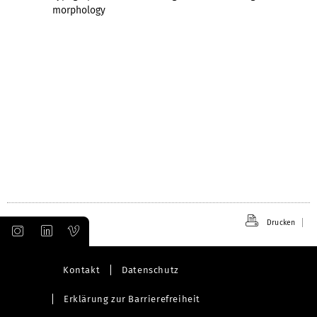
morphology
Drucken
Kontakt
Datenschutz
Erklärung zur Barrierefreiheit