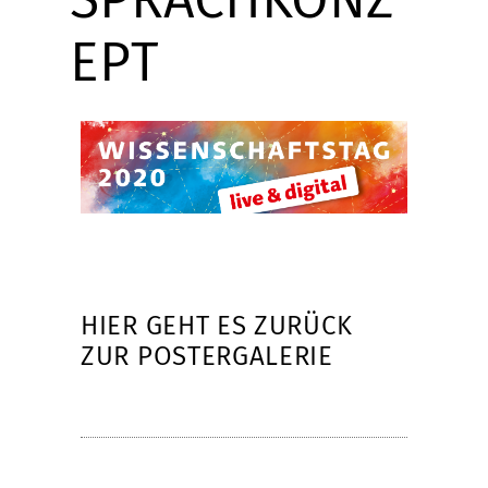
EPT
HIER GEHT ES ZURÜCK
ZUR POSTERGALERIE