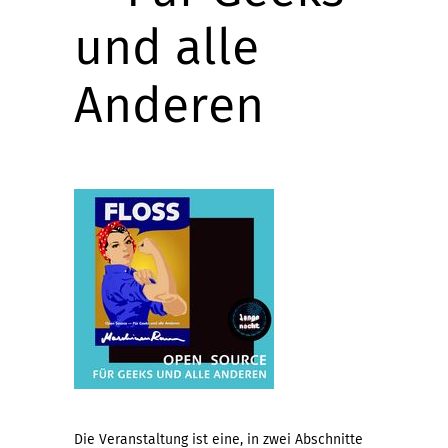
und alle
Anderen
Die Veranstaltung ist eine, in zwei Abschnitte