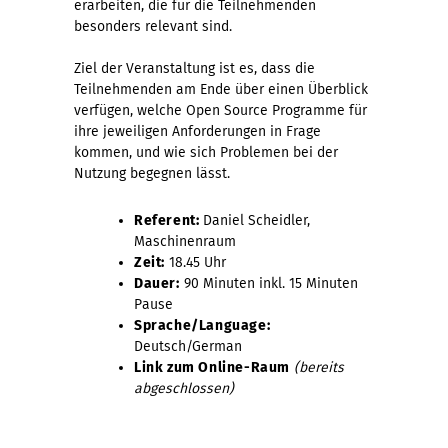
erarbeiten, die für die Teilnehmenden
besonders relevant sind.
Ziel der Veranstaltung ist es, dass die
Teilnehmenden am Ende über einen Überblick
verfügen, welche Open Source Programme für
ihre jeweiligen Anforderungen in Frage
kommen, und wie sich Problemen bei der
Nutzung begegnen lässt.
Referent:
Daniel Scheidler,
Maschinenraum
Zeit:
18.45 Uhr
Dauer:
90 Minuten inkl. 15 Minuten
Pause
Sprache/Language:
Deutsch/German
Link zum Online-Raum
(bereits
abgeschlossen)