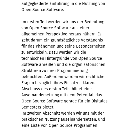
aufgegliederte Einführung in die Nutzung von
Open Source Software.
Im ersten Teil werden wir uns der Bedeutung
von Open Source Software aus einer
allgemeinen Perspektive heraus nähern. Es
geht darum ein grundsätzliches Verständnis
für das Phänomen und seine Besonderheiten
zu entwickeln. Dazu werden wir die
technischen Hintergründe von Open Source
Software anreißen und die organisatorischen
Strukturen zu ihrer Programmierung
beleuchten. Außerdem werden wir rechtliche
Fragen bezüglich ihres Einsatzes klären.
Abschluss des ersten Teils bildet eine
Auseinandersetzung mit dem Potential, das
Open Source Software gerade für ein Digitales
Semesters bietet.
Im zweiten Abschnitt werden wir uns mit der
praktischen Nutzung auseinandersetzen, und
eine Liste von Open Source Programmen