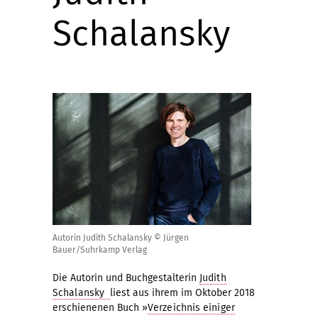
Schalansky
Autorin Judith Schalansky © Jürgen
Bauer/Suhrkamp Verlag
Die Autorin und Buchgestalterin
Judith
Schalansky
liest aus ihrem im Oktober 2018
erschienenen Buch »
Verzeichnis einiger