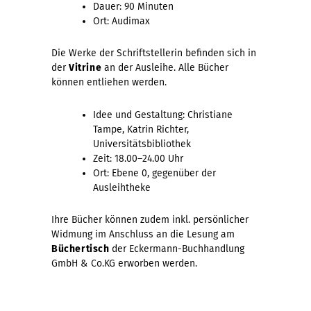
Dauer: 90 Minuten
Ort: Audimax
Die Werke der Schriftstellerin befinden sich in
der
Vitrine
an der Ausleihe. Alle Bücher
können entliehen werden.
Idee und Gestaltung: Christiane
Tampe, Katrin Richter,
Universitätsbibliothek
Zeit: 18.00–24.00 Uhr
Ort: Ebene 0, gegenüber der
Ausleihtheke
Ihre Bücher können zudem inkl. persönlicher
Widmung im Anschluss an die Lesung am
Büchertisch
der Eckermann-Buchhandlung
GmbH & Co.KG erworben werden.