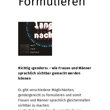
Formulieren
Richtig
›
gendern
‹
– wie Frauen und Männer
sprachlich sichtbar gemacht werden
können
Es gibt verschiedene Möglichkeiten,
gendergerecht zu formulieren und somit
Frauen und Männer sprachlich gleichermaßen
sichtbar zu machen.