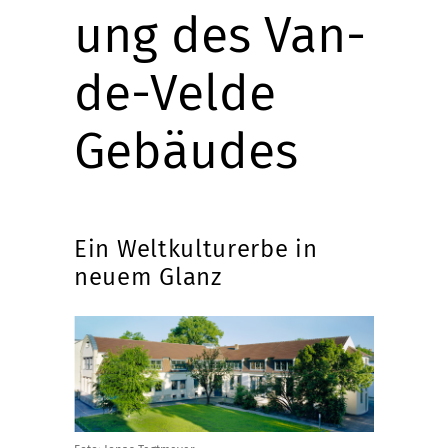
ung des Van-
de-Velde
Gebäudes
Ein Weltkulturerbe in
neuem Glanz