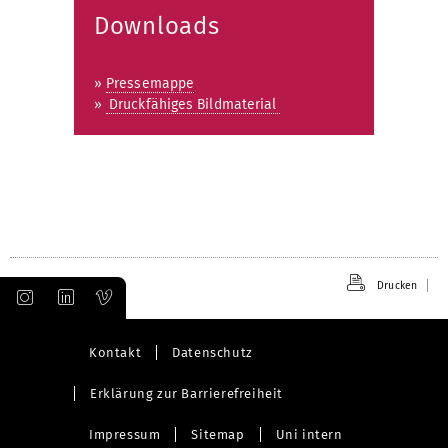
Downloads
»
Pressemappe
»
Druckfähiges Bildmaterial
Drucken
Kontakt
Datenschutz
Erklärung zur Barrierefreiheit
Impressum
Sitemap
Uni intern