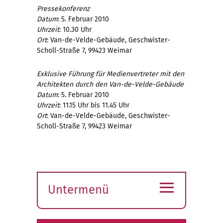
Pressekonferenz
Datum
: 5. Februar 2010
Uhrzeit
: 10.30 Uhr
Ort
: Van-de-Velde-Gebäude, Geschwister-
Scholl-Straße 7, 99423 Weimar
Exklusive Führung für Medienvertreter mit den
Architekten durch den Van-de-Velde-Gebäude
Datum
: 5. Februar 2010
Uhrzeit
: 11.15 Uhr bis 11.45 Uhr
Ort
: Van-de-Velde-Gebäude, Geschwister-
Scholl-Straße 7, 99423 Weimar
≡
Untermenü
Submenü
öffnen