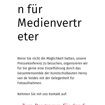
n für
Medienvertr
eter
Wenn Sie nicht die Möglichkeit hatten, unsere
Pressekonferenz zu besuchen, organisieren wir
für Sie gerne eine Einzelführung durch das
Gesamtensemble der Kunstschulbauten Henry
van de Veldes mit der Gelegenheit für
Fotoaufnahmen.
Nehmen Sie mit uns Kontakt auf: