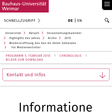
≡
S
SCHNELLZUGRIFF
DE
EN
Su
Universität
Aktuell
Veranstaltungskalender
Highlights des Jahres
Archiv
2010
Wiedereröffnung des Van-de-Velde Gebäudes
Für Medienvertreter
PROGRAMM 5. FEBRUAR 2010
CHRONOLOGIE
BILDER ZUM DOWNLOAD
Kontakt und Infos
Informatione