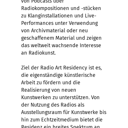
von Podcasts über
Radiokompositionen und -stücken
zu Klanginstallationen und Live-
Performances unter Verwendung
von Archivmaterial oder neu
geschaffenem Material und zeigen
das weltweit wachsende Interesse
an Radiokunst.
Ziel der Radio Art Residency ist es,
die eigenständige künstlerische
Arbeit zu fördern und die
Realisierung von neuen
Kunstwerken zu unterstützen. Von
der Nutzung des Radios als
Ausstellungsraum für Kunstwerke bis
hin zum Echtzeitmedium bietet die
Residenz ein breites Spektrum an