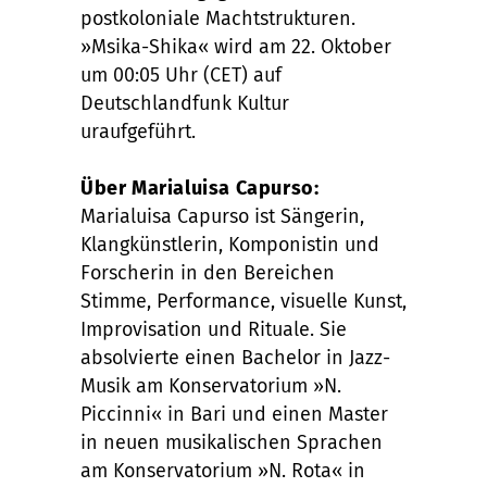
postkoloniale Machtstrukturen.
»Msika-Shika« wird am 22. Oktober
um 00:05 Uhr (CET) auf
Deutschlandfunk Kultur
uraufgeführt.
Über Marialuisa Capurso:
Marialuisa Capurso ist Sängerin,
Klangkünstlerin, Komponistin und
Forscherin in den Bereichen
Stimme, Performance, visuelle Kunst,
Improvisation und Rituale. Sie
absolvierte einen Bachelor in Jazz-
Musik am Konservatorium »N.
Piccinni« in Bari und einen Master
in neuen musikalischen Sprachen
am Konservatorium »N. Rota« in