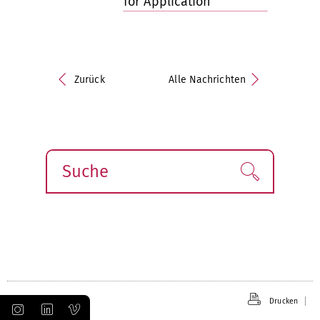
for Application
Zurück
Alle Nachrichten
Suche
Finden!
Drucken