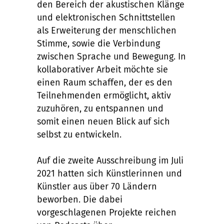
den Bereich der akustischen Klänge
und elektronischen Schnittstellen
als Erweiterung der menschlichen
Stimme, sowie die Verbindung
zwischen Sprache und Bewegung. In
kollaborativer Arbeit möchte sie
einen Raum schaffen, der es den
Teilnehmenden ermöglicht, aktiv
zuzuhören, zu entspannen und
somit einen neuen Blick auf sich
selbst zu entwickeln.
Auf die zweite Ausschreibung im Juli
2021 hatten sich Künstlerinnen und
Künstler aus über 70 Ländern
beworben. Die dabei
vorgeschlagenen Projekte reichen