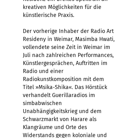
kreativen Möglichkeiten für die
künstlerische Praxis.
Der vorherige Inhaber der Radio Art
Resideny in Weimar, Masimba Hwati,
vollendete seine Zeit in Weimar im
Juli nach zahlreichen Performances,
Künstlergesprächen, Auftritten im
Radio und einer
Radiokunstkomposition mit dem
Titel »Msika-Shika«. Das Hörstück
verhandelt Guerillaradios im
simbabwischen
Unabhängigkeitskrieg und dem
Schwarzmarkt von Harare als
Klangräume und Orte des
Widerstands gegen koloniale und