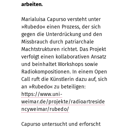
arbeiten.
Marialuisa Capurso versteht unter
»Rubedo« einen Prozess, der sich
gegen die Unterdrückung und den
Missbrauch durch patriarchale
Machtstrukturen richtet. Das Projekt
verfolgt einen kollaborativen Ansatz
und beinhaltet Workshops sowie
Radiokompositionen. In einem Open
Call ruft die Künstlerin dazu auf, sich
an »Rubedo« zu beteiligen:
https://www.uni-
weimar.de/projekte/radioartreside
ncyweimar/rubedo/
Capurso untersucht und erforscht