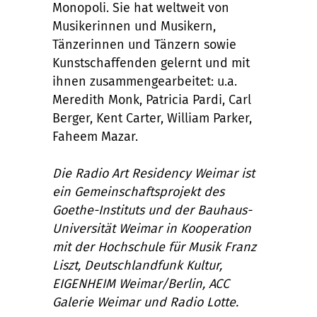
Monopoli. Sie hat weltweit von
Musikerinnen und Musikern,
Tänzerinnen und Tänzern sowie
Kunstschaffenden gelernt und mit
ihnen zusammengearbeitet: u.a.
Meredith Monk, Patricia Pardi, Carl
Berger, Kent Carter, William Parker,
Faheem Mazar.
Die Radio Art Residency Weimar ist
ein Gemeinschaftsprojekt des
Goethe-Instituts und der Bauhaus-
Universität Weimar in Kooperation
mit der Hochschule für Musik Franz
Liszt, Deutschlandfunk Kultur,
EIGENHEIM Weimar/Berlin, ACC
Galerie Weimar und Radio Lotte.