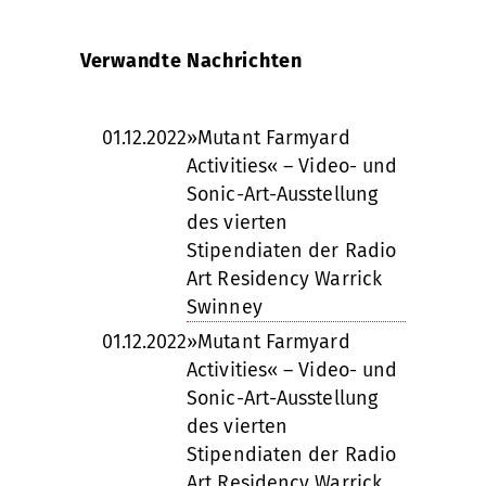
Verwandte Nachrichten
01.12.2022
»Mutant Farmyard
Activities« – Video- und
Sonic-Art-Ausstellung
des vierten
Stipendiaten der Radio
Art Residency Warrick
Swinney
01.12.2022
»Mutant Farmyard
Activities« – Video- und
Sonic-Art-Ausstellung
des vierten
Stipendiaten der Radio
Art Residency Warrick