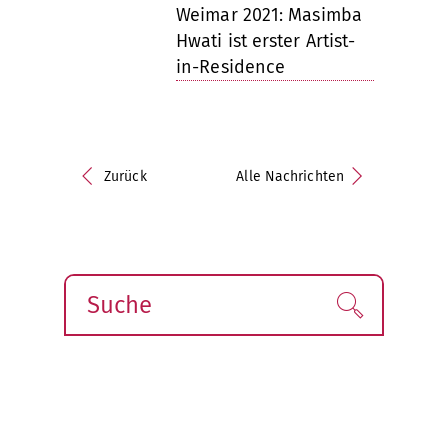
Weimar 2021: Masimba
Hwati ist erster Artist-
in-Residence
Zurück
Alle Nachrichten
Suche
Finden!