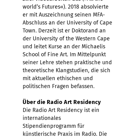
world’s Futures«). 2018 absolvierte
er mit Auszeichnung seinen MFA-
Abschluss an der University of Cape
Town. Derzeit ist er Doktorand an
der University of the Western Cape
und leitet Kurse an der Michaelis
School of Fine Art. Im Mittelpunkt
seiner Lehre stehen praktische und
theoretische Klangstudien, die sich
mit aktuellen ethischen und
politischen Fragen befassen.
Über die Radio Art Residency
Die Radio Art Residency ist ein
internationales
Stipendienprogramm für
künstlerische Praxis im Radio. Die