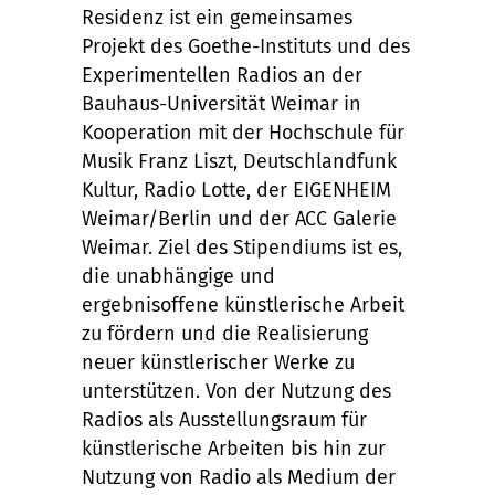
Residenz ist ein gemeinsames
Projekt des Goethe-Instituts und des
Experimentellen Radios an der
Bauhaus-Universität Weimar in
Kooperation mit der Hochschule für
Musik Franz Liszt, Deutschlandfunk
Kultur, Radio Lotte, der EIGENHEIM
Weimar/Berlin und der ACC Galerie
Weimar. Ziel des Stipendiums ist es,
die unabhängige und
ergebnisoffene künstlerische Arbeit
zu fördern und die Realisierung
neuer künstlerischer Werke zu
unterstützen. Von der Nutzung des
Radios als Ausstellungsraum für
künstlerische Arbeiten bis hin zur
Nutzung von Radio als Medium der