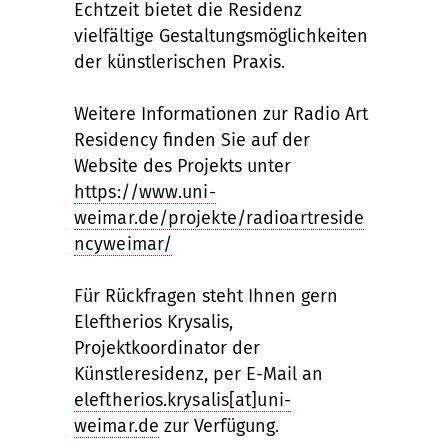
Echtzeit bietet die Residenz
vielfältige Gestaltungsmöglichkeiten
der künstlerischen Praxis.
Weitere Informationen zur Radio Art
Residency finden Sie auf der
Website des Projekts unter
https://www.uni-
weimar.de/projekte/radioartreside
ncyweimar/
Für Rückfragen steht Ihnen gern
Eleftherios Krysalis,
Projektkoordinator der
Künstleresidenz, per E-Mail an
eleftherios.krysalis[at]uni-
weimar.de
zur Verfügung.