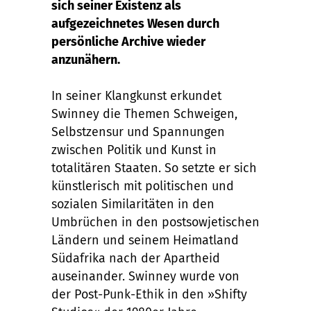
sich seiner Existenz als
aufgezeichnetes Wesen durch
persönliche Archive wieder
anzunähern.
In seiner Klangkunst erkundet
Swinney die Themen Schweigen,
Selbstzensur und Spannungen
zwischen Politik und Kunst in
totalitären Staaten. So setzte er sich
künstlerisch mit politischen und
sozialen Similaritäten in den
Umbrüchen in den postsowjetischen
Ländern und seinem Heimatland
Südafrika nach der Apartheid
auseinander. Swinney wurde von
der Post-Punk-Ethik in den »Shifty